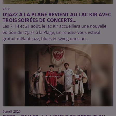
9h00
D’JAZZ À LA PLAGE REVIENT AU LAC KIR AVEC
TROIS SOIRÉES DE CONCERTS...
Les 7, 14 et 21 août, le lac Kir accueillera une nouvelle
édition de D’Jazz à la Plage, un rendez-vous estival
gratuit mêlant jazz, blues et swing dans un...
6 août 2026