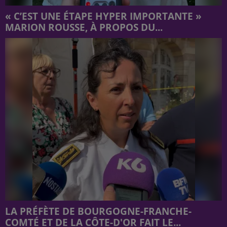
« C’EST UNE ÉTAPE HYPER IMPORTANTE »
MARION ROUSSE, À PROPOS DU...
LA PRÉFÈTE DE BOURGOGNE-FRANCHE-
COMTÉ ET DE LA CÔTE-D'OR FAIT LE...