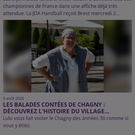
championnes de France dans une affiche déjà très
attendue. La JDA Handball reçoit Brest mercredi 2...
5 août 2026
LES BALADES CONTÉES DE CHAGNY :
DÉCOUVREZ L'HISTOIRE DU VILLAGE...
Lulu vous fait visiter le Chagny des années 30 comme si
vous y étiez.