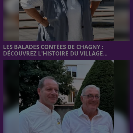
LES BALADES CONTÉES DE CHAGNY :
DÉCOUVREZ L'HISTOIRE DU VILLAGE...