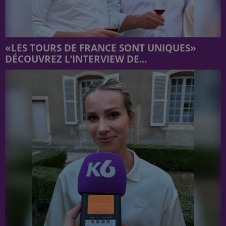
«LES TOURS DE FRANCE SONT UNIQUES»
DÉCOUVREZ L’INTERVIEW DE...