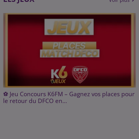
⚽ Jeu Concours K6FM – Gagnez vos places pour
le retour du DFCO en...