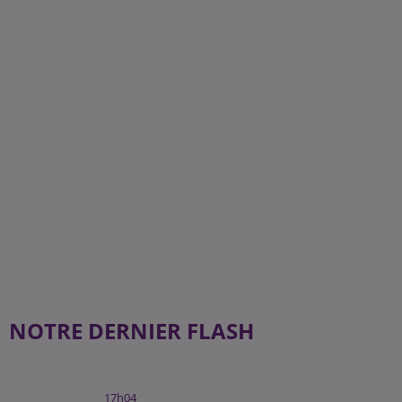
NOTRE DERNIER FLASH
17h04