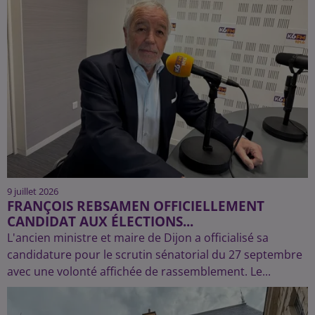
9 juillet 2026
FRANÇOIS REBSAMEN OFFICIELLEMENT
CANDIDAT AUX ÉLECTIONS...
L'ancien ministre et maire de Dijon a officialisé sa
candidature pour le scrutin sénatorial du 27 septembre
avec une volonté affichée de rassemblement. Le...