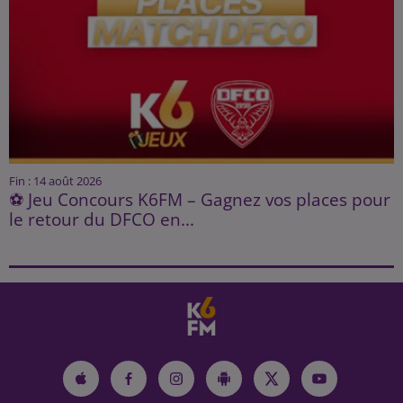
Fin : 14 août 2026
⚽ Jeu Concours K6FM – Gagnez vos places pour
le retour du DFCO en...