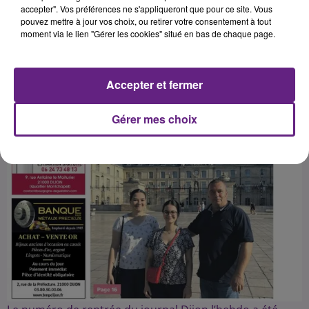
accepter". Vos préférences ne s'appliqueront que pour ce site. Vous
pouvez mettre à jour vos choix, ou retirer votre consentement à tout
moment via le lien "Gérer les cookies" situé en bas de chaque page.
Accepter et fermer
Gérer mes choix