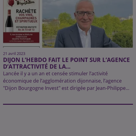
21 avril 2023
DIJON L’HEBDO FAIT LE POINT SUR L’AGENCE
D’ATTRACTIVITÉ DE LA...
Lancée il y a un an et censée stimuler l’activité
économique de l’agglomération dijonnaise, l’agence
"Dijon Bourgogne Invest" est dirigée par Jean-Philippe...