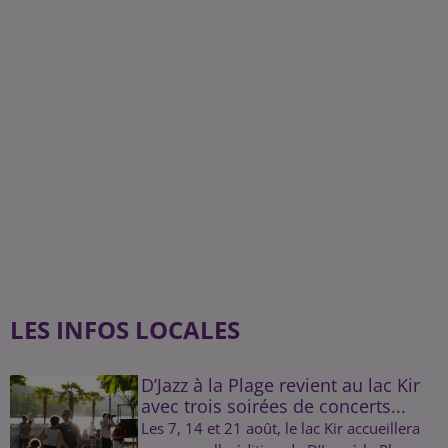
LES INFOS LOCALES
D’Jazz à la Plage revient au lac Kir
avec trois soirées de concerts...
Les 7, 14 et 21 août, le lac Kir accueillera