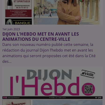
1er juin 2023
DIJON L’HEBDO MET EN AVANT LES
ANIMATIONS DU CENTRE-VILLE
Dans son nouveau numéro publié cette semaine, la
rédaction du journal Dijon l’hebdo met en avant les
animations qui seront proposées cet été dans la Cité
des...