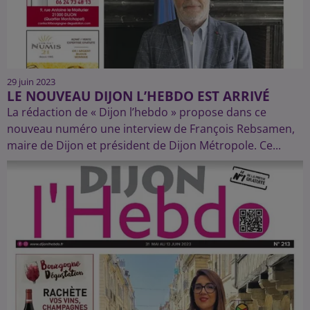
29 juin 2023
LE NOUVEAU DIJON L’HEBDO EST ARRIVÉ
La rédaction de « Dijon l’hebdo » propose dans ce
nouveau numéro une interview de François Rebsamen,
maire de Dijon et président de Dijon Métropole. Ce...