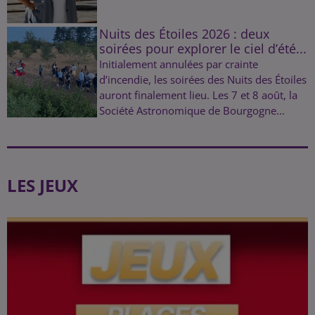
Nuits des Étoiles 2026 : deux
soirées pour explorer le ciel d’été...
Initialement annulées par crainte
d’incendie, les soirées des Nuits des Étoiles
auront finalement lieu. Les 7 et 8 août, la
Société Astronomique de Bourgogne...
LES JEUX