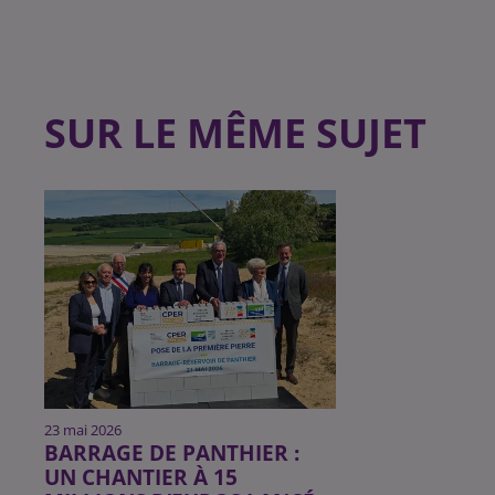
SUR LE MÊME SUJET
23 mai 2026
BARRAGE DE PANTHIER :
UN CHANTIER À 15