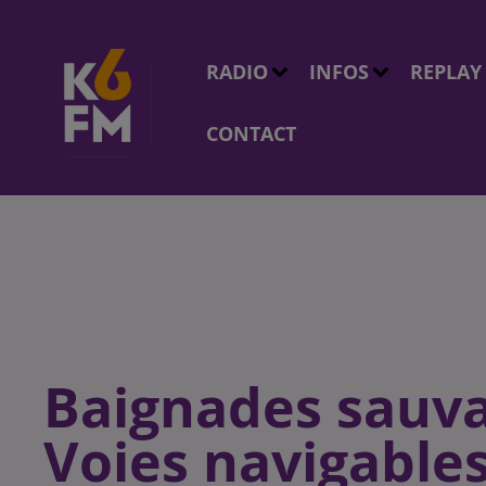
RADIO
INFOS
REPLAY
CONTACT
Baignades sauva
Voies navigables