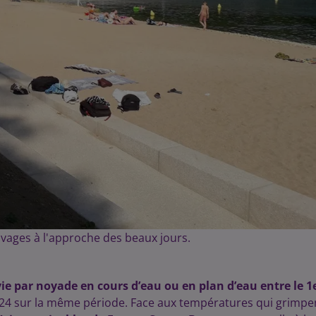
vages à l'approche des beaux jours.
ie par noyade en cours d’eau ou en plan d’eau
entre le 1
2024 sur la même période. Face aux températures qui grimpe