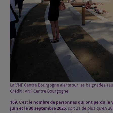
La VNF Centre Bourgogne alerte sur les baignades sau
Crédit :
VNF Centre Bourgogne
169
. C’est le
nombre de personnes qui ont perdu la v
juin et le 30 septembre 2025
, soit 21 de plus qu’en 