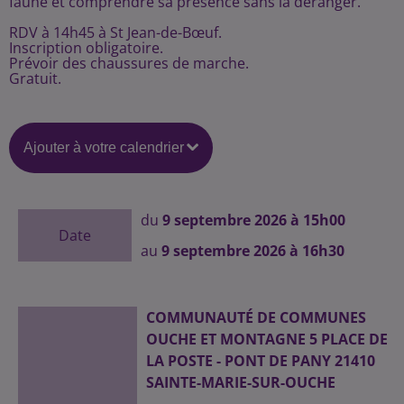
faune et comprendre sa présence sans la déranger.
RDV à 14h45 à St Jean-de-Bœuf.
Inscription obligatoire.
Prévoir des chaussures de marche.
Gratuit.
Ajouter à votre calendrier
du
9 septembre 2026 à 15h00
Date
au
9 septembre 2026 à 16h30
COMMUNAUTÉ DE COMMUNES
OUCHE ET MONTAGNE 5 PLACE DE
LA POSTE - PONT DE PANY 21410
SAINTE-MARIE-SUR-OUCHE