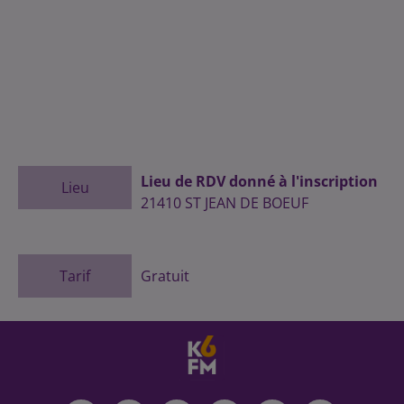
Lieu de RDV donné à l'inscription
Lieu
21410
ST JEAN DE BOEUF
Tarif
Gratuit