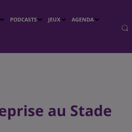
PODCASTS
JEUX
AGENDA
reprise au Stade