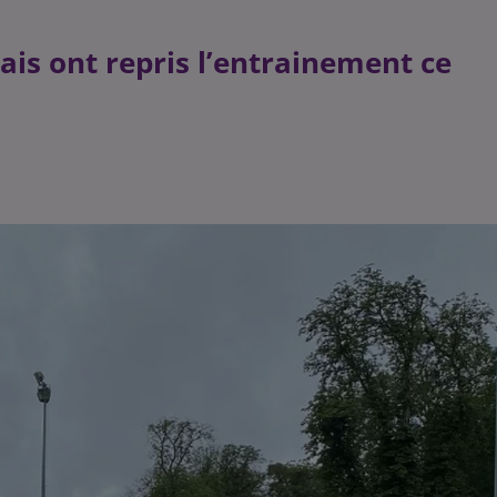
is ont repris l’entrainement ce