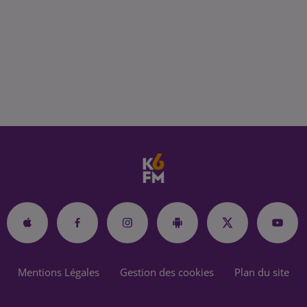
Mentions Légales
Gestion des cookies
Plan du site