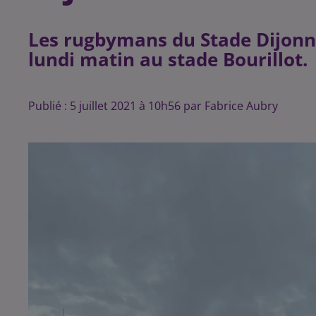
Les rugbymans du Stade Dijonna
lundi matin au stade Bourillot.
Publié : 5 juillet 2021 à 10h56 par Fabrice Aubry