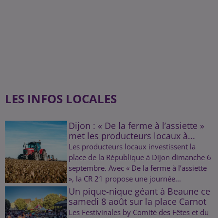
LES INFOS LOCALES
Dijon : « De la ferme à l’assiette »
met les producteurs locaux à...
Les producteurs locaux investissent la
place de la République à Dijon dimanche 6
septembre. Avec « De la ferme à l’assiette
», la CR 21 propose une journée...
Un pique-nique géant à Beaune ce
samedi 8 août sur la place Carnot
Les Festivinales by Comité des Fêtes et du