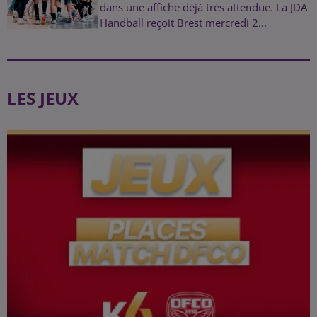
dans une affiche déjà très attendue. La JDA
Handball reçoit Brest mercredi 2...
LES JEUX