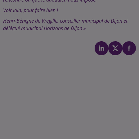
Voir loin, pour faire bien !
Henri-Bénigne de Vregille, conseiller municipal de Dijon et
délégué municipal Horizons de Dijon »