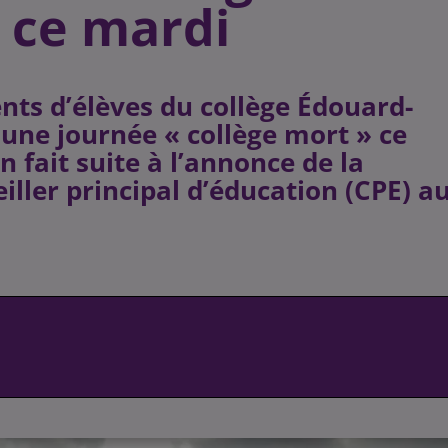
 ce mardi
nts d’élèves du collège Édouard-
 une journée « collège mort » ce
n fait suite à l’annonce de la
iller principal d’éducation (CPE) a