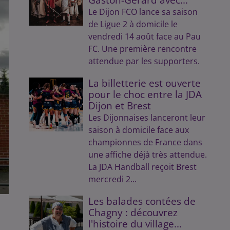
Le Dijon FCO lance sa saison
de Ligue 2 à domicile le
vendredi 14 août face au Pau
FC. Une première rencontre
attendue par les supporters.
La billetterie est ouverte
pour le choc entre la JDA
Dijon et Brest
Les Dijonnaises lanceront leur
saison à domicile face aux
championnes de France dans
une affiche déjà très attendue.
La JDA Handball reçoit Brest
mercredi 2...
Les balades contées de
Chagny : découvrez
l'histoire du village...