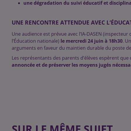
une dégradation du suivi éducatif et disciplina
UNE RENCONTRE ATTENDUE AVEC L’ÉDUCA
Une audience est prévue avec l’IA-DASEN (inspecteur 
l’Éducation nationale)
le mercredi 24 juin à 18h30
. U
arguments en faveur du maintien durable du poste de
Les représentants des parents d’élèves espèrent que
annoncée et de préserver les moyens jugés nécessa
SUR LE MÊME SUJET