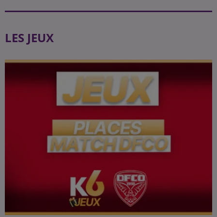
LES JEUX