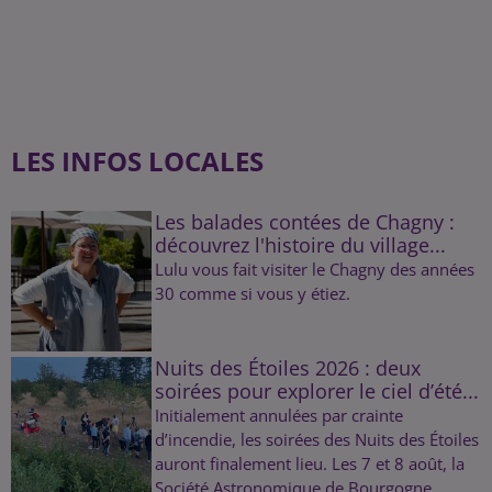
LES INFOS LOCALES
Les balades contées de Chagny :
découvrez l'histoire du village...
Lulu vous fait visiter le Chagny des années
30 comme si vous y étiez.
Nuits des Étoiles 2026 : deux
soirées pour explorer le ciel d’été...
Initialement annulées par crainte
d’incendie, les soirées des Nuits des Étoiles
auront finalement lieu. Les 7 et 8 août, la
Société Astronomique de Bourgogne...