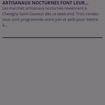
ARTISANAUX NOCTURNES FONT LEUR...
Les marchés artisanaux nocturnes reviennent à
Chevigny-Saint-Sauveur dès ce week-end. Trois rendez-
vous sont programmés entre juin et août pour mettre
à...