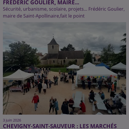
FRÉDÉRIC GOULIER, MAIRE...
Sécurité, urbanisme, scolaire, projets... Frédéric Goulier,
maire de Saint-Apollinaire,fait le point
3 juin 2026
CHEVIGNY-SAINT-SAUVEUR : LES MARCHÉS