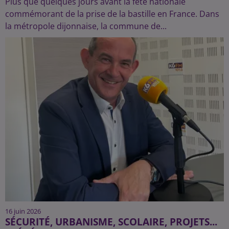
Plus que quelques jours avant la fête nationale
commémorant de la prise de la bastille en France. Dans
la métropole dijonnaise, la commune de...
16 juin 2026
SÉCURITÉ, URBANISME, SCOLAIRE, PROJETS...