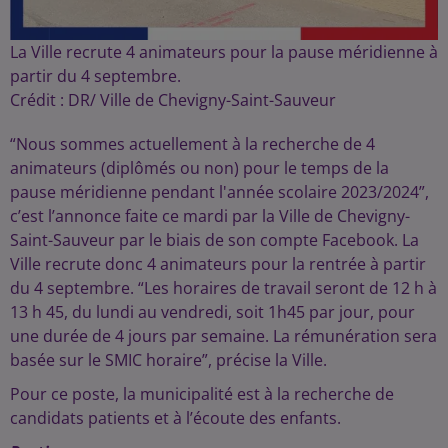
La Ville recrute 4 animateurs pour la pause méridienne à
partir du 4 septembre.
Crédit :
DR/ Ville de Chevigny-Saint-Sauveur
“Nous sommes actuellement à la recherche de 4
animateurs (diplômés ou non) pour le temps de la
pause méridienne pendant l'année scolaire 2023/2024”,
c’est l’annonce faite ce mardi par la Ville de Chevigny-
Saint-Sauveur par le biais de son compte Facebook.
La
Ville recrute donc 4 animateurs pour la rentrée à partir
du 4 septembre. “Les horaires de travail seront de 12 h à
13 h 45, du lundi au vendredi, soit 1h45 par jour, pour
une durée de 4 jours par semaine. La rémunération sera
basée sur le SMIC horaire”, précise la Ville.
Pour ce poste, la municipalité est à la recherche de
candidats patients et à l’écoute des enfants.