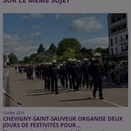
6 juillet 2026
CHEVIGNY-SAINT-SAUVEUR ORGANISE DEUX
JOURS DE FESTIVITÉS POUR...