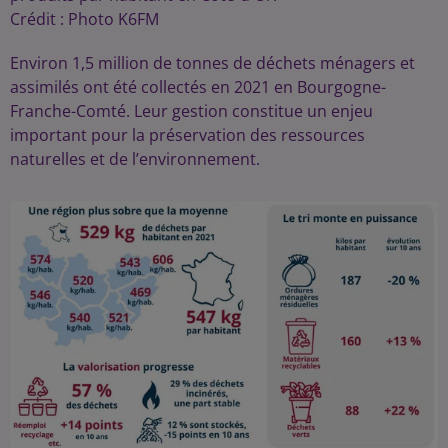
Crédit :
Photo K6FM
Environ 1,5 million de tonnes de déchets ménagers et
assimilés ont été collectés en 2021 en Bourgogne-
Franche-Comté. Leur gestion constitue un enjeu
important pour la préservation des ressources
naturelles et de l’environnement.