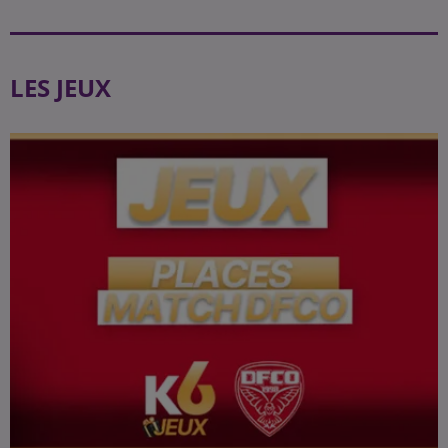
LES JEUX