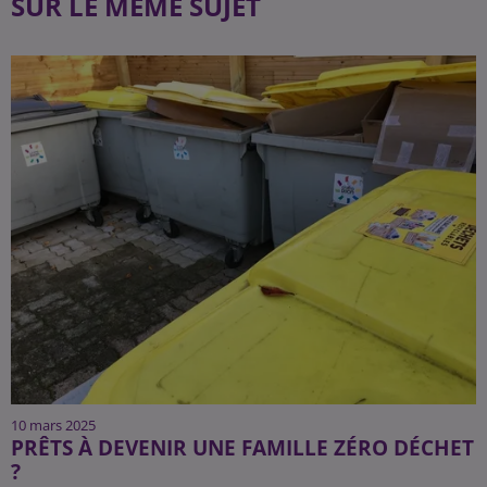
SUR LE MÊME SUJET
10 mars 2025
PRÊTS À DEVENIR UNE FAMILLE ZÉRO DÉCHET
?