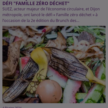
DÉFI "FAMILLE ZÉRO DÉCHET"
SUEZ, acteur majeur de l’économie circulaire, et Dijon
métropole, ont lancé le défi « Famille zéro déchet » à
l’occasion de la 2e édition du Brunch des...
4 février 2024