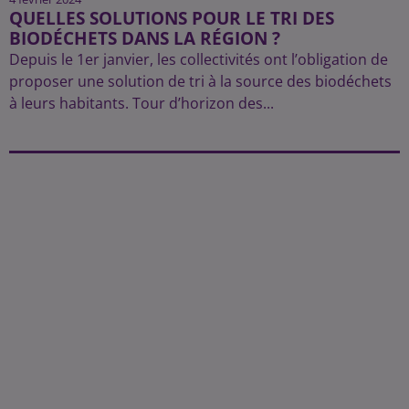
QUELLES SOLUTIONS POUR LE TRI DES
BIODÉCHETS DANS LA RÉGION ?
Depuis le 1er janvier, les collectivités ont l’obligation de
proposer une solution de tri à la source des biodéchets
à leurs habitants. Tour d’horizon des...