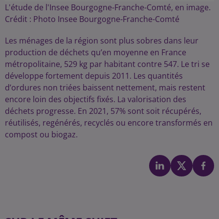
L'étude de l'Insee Bourgogne-Franche-Comté, en image.
Crédit :
Photo Insee Bourgogne-Franche-Comté
Les ménages de la région sont plus sobres dans leur
production de déchets qu’en moyenne en France
métropolitaine, 529 kg par habitant contre 547. Le tri se
développe fortement depuis 2011. Les quantités
d’ordures non triées baissent nettement, mais restent
encore loin des objectifs fixés. La valorisation des
déchets progresse. En 2021, 57% sont soit récupérés,
réutilisés, regénérés, recyclés ou encore transformés en
compost ou biogaz.