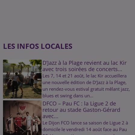
LES INFOS LOCALES
D’Jazz à la Plage revient au lac Kir
avec trois soirées de concerts...
Les 7, 14 et 21 août, le lac Kir accueillera
une nouvelle édition de D’Jazz à la Plage,
un rendez-vous estival gratuit mêlant jazz,
blues et swing dans un...
DFCO – Pau FC : la Ligue 2 de
retour au stade Gaston-Gérard
avec...
Le Dijon FCO lance sa saison de Ligue 2 à
domicile le vendredi 14 août face au Pau