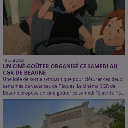
18 avril 2026
UN CINÉ-GOÛTER ORGANISÉ CE SAMEDI AU
CGR DE BEAUNE
Une idée de sortie sympathique pour clôturer ces deux
semaines de vacances de Pâques. Le cinéma CGR de
Beaune propose un ciné-goûter ce samedi 18 avril à 15...