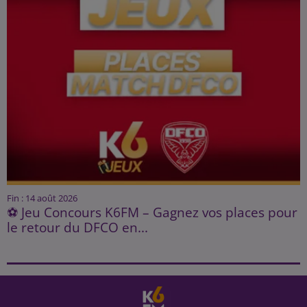
Fin : 14 août 2026
⚽ Jeu Concours K6FM – Gagnez vos places pour
le retour du DFCO en...