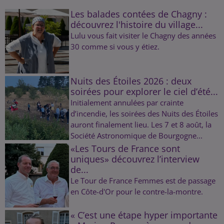
Les balades contées de Chagny :
découvrez l'histoire du village...
Lulu vous fait visiter le Chagny des années
30 comme si vous y étiez.
Nuits des Étoiles 2026 : deux
soirées pour explorer le ciel d’été...
Initialement annulées par crainte
d’incendie, les soirées des Nuits des Étoiles
auront finalement lieu. Les 7 et 8 août, la
Société Astronomique de Bourgogne...
«Les Tours de France sont
uniques» découvrez l’interview
de...
Le Tour de France Femmes est de passage
en Côte-d'Or pour le contre-la-montre.
« C’est une étape hyper importante