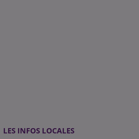
LES INFOS LOCALES