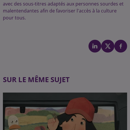
avec des sous-titres adaptés aux personnes sourdes et
malentendantes afin de favoriser l'accès à la culture
pour tous.
SUR LE MÊME SUJET