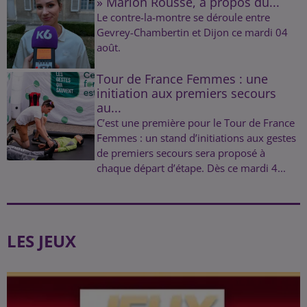
» Marion Rousse, à propos du...
Le contre-la-montre se déroule entre
Gevrey-Chambertin et Dijon ce mardi 04
août.
Tour de France Femmes : une
initiation aux premiers secours
au...
C’est une première pour le Tour de France
Femmes : un stand d’initiations aux gestes
de premiers secours sera proposé à
chaque départ d’étape. Dès ce mardi 4...
LES JEUX