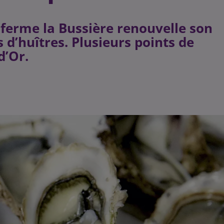
a ferme la Bussière renouvelle son
 d’huîtres. Plusieurs points de
d’Or.