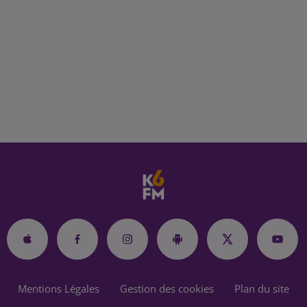
Mentions Légales
Gestion des cookies
Plan du site