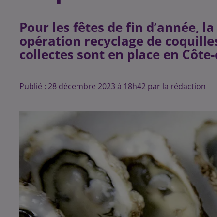
Pour les fêtes de fin d’année, l
opération recyclage de coquilles
collectes sont en place en Côte-
Publié : 28 décembre 2023 à 18h42 par la rédaction