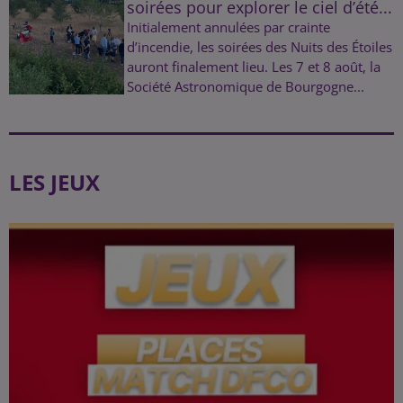
soirées pour explorer le ciel d’été...
Initialement annulées par crainte
d’incendie, les soirées des Nuits des Étoiles
auront finalement lieu. Les 7 et 8 août, la
Société Astronomique de Bourgogne...
LES JEUX