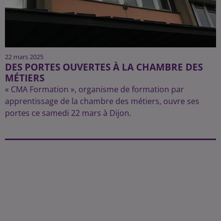
22 mars 2025
DES PORTES OUVERTES À LA CHAMBRE DES
MÉTIERS
« CMA Formation », organisme de formation par
apprentissage de la chambre des métiers, ouvre ses
portes ce samedi 22 mars à Dijon.