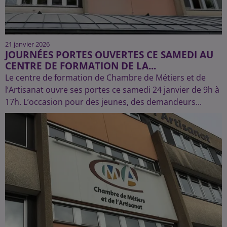
21 janvier 2026
JOURNÉES PORTES OUVERTES CE SAMEDI AU
CENTRE DE FORMATION DE LA...
Le centre de formation de Chambre de Métiers et de
l’Artisanat ouvre ses portes ce samedi 24 janvier de 9h à
17h. L’occasion pour des jeunes, des demandeurs...