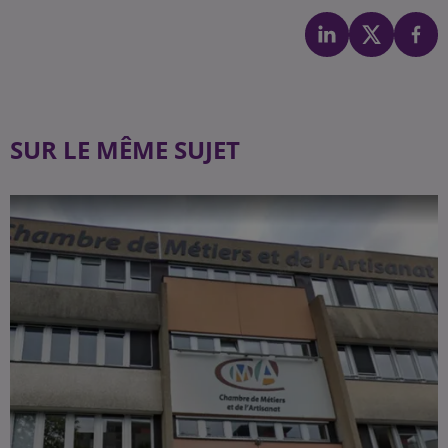
SUR LE MÊME SUJET