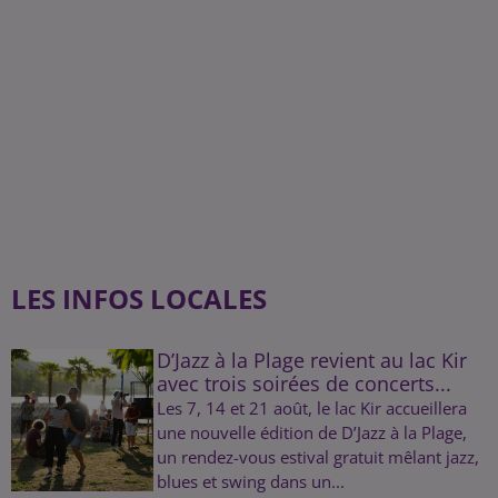
LES INFOS LOCALES
D’Jazz à la Plage revient au lac Kir
avec trois soirées de concerts...
Les 7, 14 et 21 août, le lac Kir accueillera
une nouvelle édition de D’Jazz à la Plage,
un rendez-vous estival gratuit mêlant jazz,
blues et swing dans un...