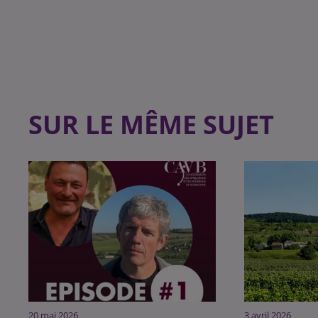
SUR LE MÊME SUJET
20 mai 2026
3 avril 2026