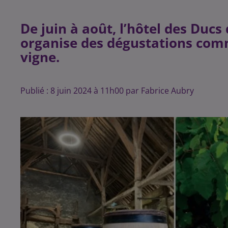
De juin à août, l’hôtel des Duc
organise des dégustations comme
vigne.
Publié : 8 juin 2024 à 11h00 par Fabrice Aubry