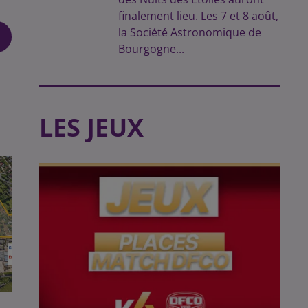
finalement lieu. Les 7 et 8 août,
la Société Astronomique de
Bourgogne...
LES JEUX