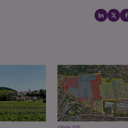
9 février 2026