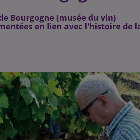
s de Bourgogne (musée du vin)
ntées en lien avec l'histoire de l