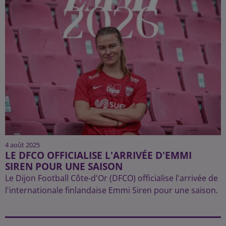
4 août 2025
LE DFCO OFFICIALISE L'ARRIVÉE D'EMMI
SIREN POUR UNE SAISON
Le Dijon Football Côte-d'Or (DFCO) officialise l'arrivée de
l'internationale finlandaise Emmi Siren pour une saison.