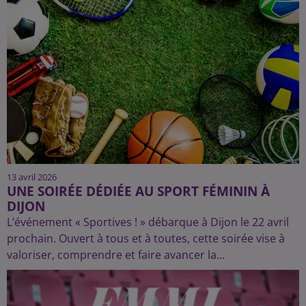
13 avril 2026
UNE SOIRÉE DÉDIÉE AU SPORT FÉMININ À
DIJON
L’événement « Sportives ! » débarque à Dijon le 22 avril
prochain. Ouvert à tous et à toutes, cette soirée vise à
valoriser, comprendre et faire avancer la...