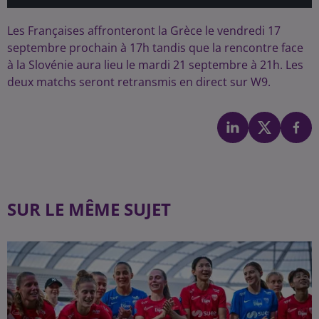
Les Françaises affronteront la Grèce le vendredi 17
septembre prochain à 17h tandis que la rencontre face
à la Slovénie aura lieu le mardi 21 septembre à 21h. Les
deux matchs seront retransmis en direct sur W9.
SUR LE MÊME SUJET