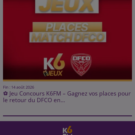
Fin : 14 août 2026
⚽ Jeu Concours K6FM – Gagnez vos places pour
le retour du DFCO en...