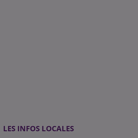
LES INFOS LOCALES