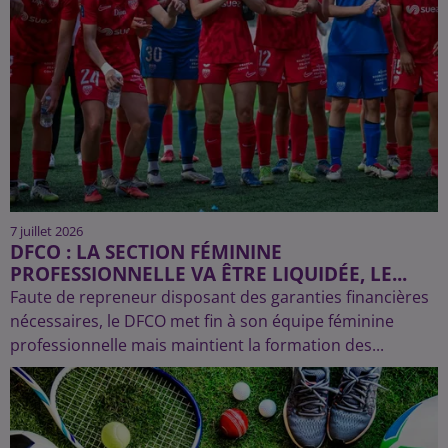
7 juillet 2026
DFCO : LA SECTION FÉMININE
PROFESSIONNELLE VA ÊTRE LIQUIDÉE, LE...
Faute de repreneur disposant des garanties financières
nécessaires, le DFCO met fin à son équipe féminine
professionnelle mais maintient la formation des...