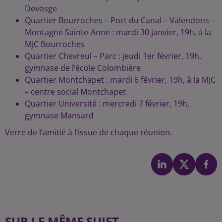
Devosge
Quartier Bourroches – Port du Canal – Valendons –
Montagne Sainte-Anne : mardi 30 janvier, 19h, à la
MJC Bourroches
Quartier Chevreul – Parc : jeudi 1er février, 19h,
gymnase de l’école Colombière
Quartier Montchapet : mardi 6 février, 19h, à la MJC
– centre social Montchapet
Quartier Université : mercredi 7 février, 19h,
gymnase Mansard
Verre de l’amitié à l’issue de chaque réunion.
SUR LE MÊME SUJET