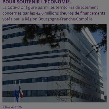
POUR SOUTENIR L’ÉCONOMIE...
La Côte-d’Or figure parmi les territoires directement
concernés par les 42,6 millions d’euros de financements
votés par la Région Bourgogne-Franche-Comté le...
7 février 2026