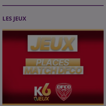
LES JEUX