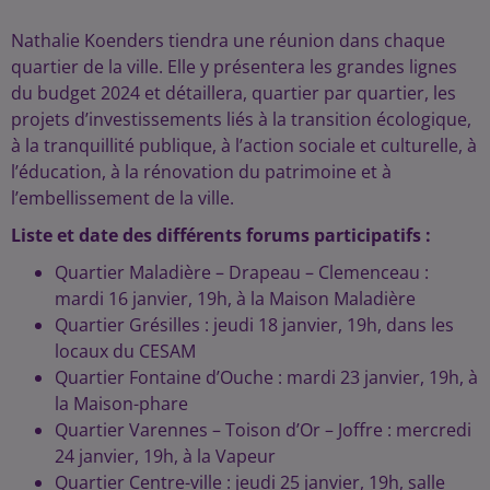
Nathalie Koenders tiendra une réunion dans chaque
quartier de la ville. Elle y présentera les grandes lignes
du budget 2024 et détaillera, quartier par quartier, les
projets d’investissements liés à la transition écologique,
à la tranquillité publique, à l’action sociale et culturelle, à
l’éducation, à la rénovation du patrimoine et à
l’embellissement de la ville.
Liste et date des différents forums participatifs :
Quartier Maladière – Drapeau – Clemenceau :
mardi 16 janvier, 19h, à la Maison Maladière
Quartier Grésilles : jeudi 18 janvier, 19h, dans les
locaux du CESAM
Quartier Fontaine d’Ouche : mardi 23 janvier, 19h, à
la Maison-phare
Quartier Varennes – Toison d’Or – Joffre : mercredi
24 janvier, 19h, à la Vapeur
Quartier Centre-ville : jeudi 25 janvier, 19h, salle