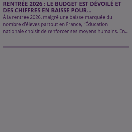
RENTRÉE 2026 : LE BUDGET EST DÉVOILÉ ET
DES CHIFFRES EN BAISSE POUR...
À la rentrée 2026, malgré une baisse marquée du
nombre d’élèves partout en France, l’Éducation
nationale choisit de renforcer ses moyens humains. En...