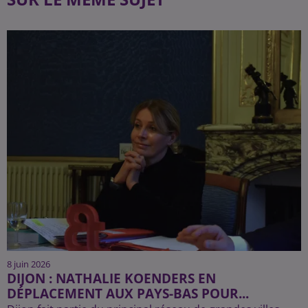
8 juin 2026
DIJON : NATHALIE KOENDERS EN
DÉPLACEMENT AUX PAYS-BAS POUR...