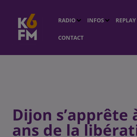
RADIO
INFOS
REPLAY
CONTACT
Dijon s’apprête 
ans de la libérat