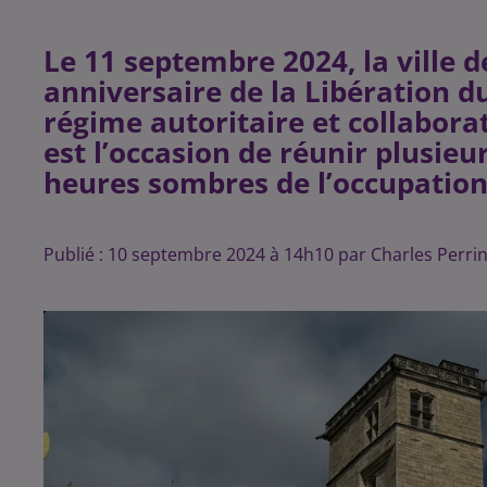
Le 11 septembre 2024, la ville d
anniversaire de la Libération du
régime autoritaire et collabora
est l’occasion de réunir plusieu
heures sombres de l’occupation
Publié : 10 septembre 2024 à 14h10 par Charles Perri