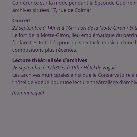
Conférence sur la mode pendant la Seconde Guerre m
archives situées 17, rue de Colmar.
Concert
22 septembre à 14h et à 16h • Fort de la Motte-Giron • Entr
Le fort de la Motte-Giron, lieu emblématique du patrimo
fanfare Les Entubés pour un spectacle musical d’une
compositions plus récentes.
Lecture théâtralisée d’archives
26 septembre à 17h30 et à 19h • Hôtel de Vogüé
Les archives municipales ainsi que le Conservatoire 
l’hôtel de Vogüé pour une lecture théâtralisée d’archiv
(Communiqué)