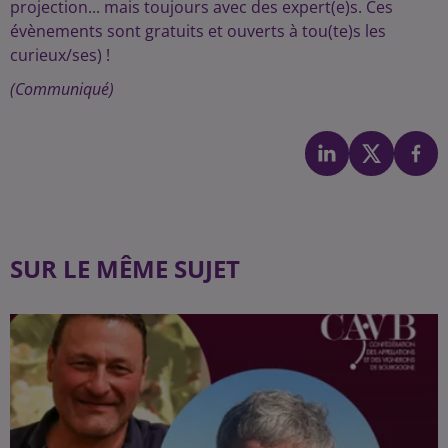
projection... mais toujours avec des expert(e)s. Ces
évènements sont gratuits et ouverts à tou(te)s les
curieux/ses) !
(Communiqué)
SUR LE MÊME SUJET