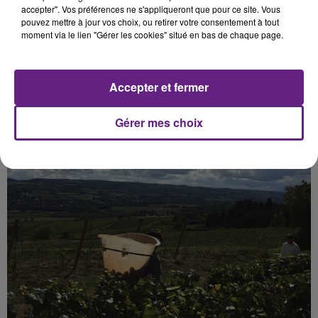
accepter". Vos préférences ne s'appliqueront que pour ce site. Vous
pouvez mettre à jour vos choix, ou retirer votre consentement à tout
moment via le lien "Gérer les cookies" situé en bas de chaque page.
Publié : 14 septembre 2024 à 11h00 par Charles Perrin
Sonnette
Accepter et fermer
Gérer mes choix