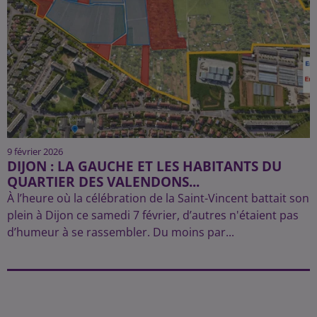
9 février 2026
DIJON : LA GAUCHE ET LES HABITANTS DU
QUARTIER DES VALENDONS...
À l’heure où la célébration de la Saint-Vincent battait son
plein à Dijon ce samedi 7 février, d’autres n'étaient pas
d’humeur à se rassembler. Du moins par...