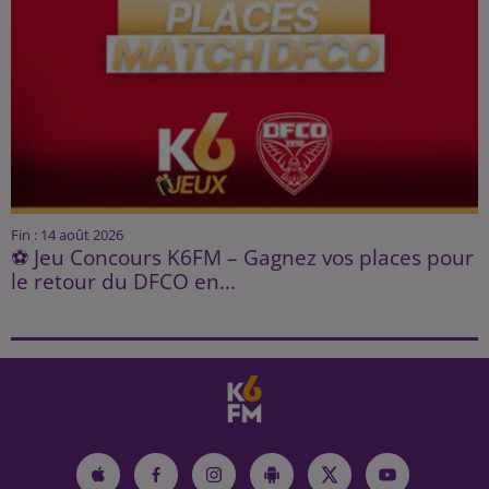
Fin : 14 août 2026
⚽ Jeu Concours K6FM – Gagnez vos places pour
le retour du DFCO en...