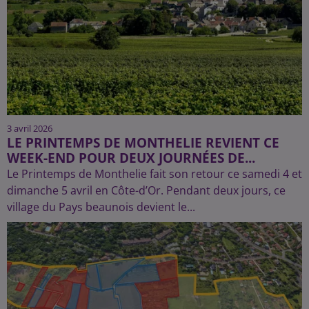
3 avril 2026
LE PRINTEMPS DE MONTHELIE REVIENT CE
WEEK-END POUR DEUX JOURNÉES DE...
Le Printemps de Monthelie fait son retour ce samedi 4 et
dimanche 5 avril en Côte-d’Or. Pendant deux jours, ce
village du Pays beaunois devient le...