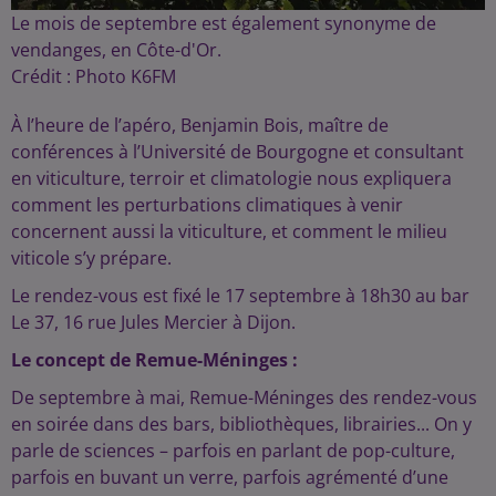
Le mois de septembre est également synonyme de
vendanges, en Côte-d'Or.
Crédit :
Photo K6FM
À l’heure de l’apéro, Benjamin Bois, maître de
conférences à l’Université de Bourgogne et consultant
en viticulture, terroir et climatologie nous expliquera
comment les perturbations climatiques à venir
concernent aussi la viticulture, et comment le milieu
viticole s’y prépare.
Le rendez-vous est fixé le 17 septembre à 18h30 au bar
Le 37, 16 rue Jules Mercier à Dijon.
Le concept de Remue-Méninges :
De septembre à mai, Remue-Méninges des rendez-vous
en soirée dans des bars, bibliothèques, librairies... On y
parle de sciences – parfois en parlant de pop-culture,
parfois en buvant un verre, parfois agrémenté d’une