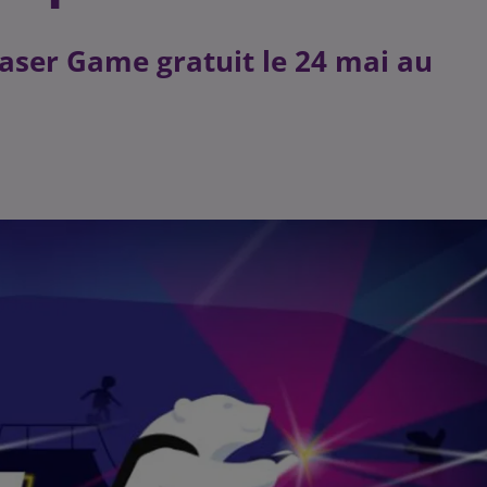
 Laser Game gratuit le 24 mai au