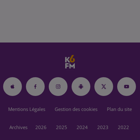
Mentions Légales
Gestion des cookies
Plan du site
Archives
2026
2025
2024
2023
2022