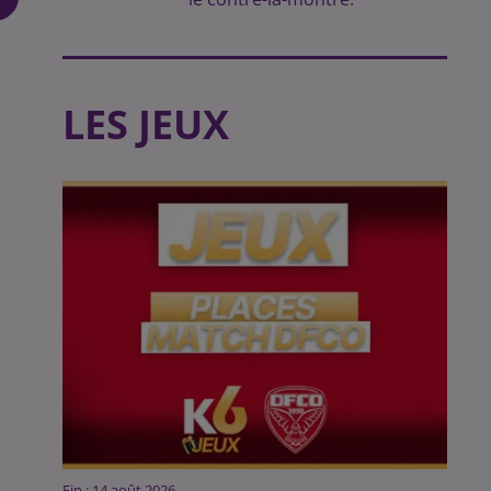
LES JEUX
Fin : 14 août 2026