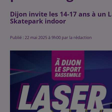
Dijon invite les 14-17 ans à un
Skatepark indoor
Publié : 22 mai 2025 à 9h00 par la rédaction