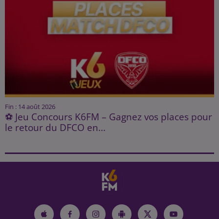
Fin : 14 août 2026
⚽ Jeu Concours K6FM – Gagnez vos places pour
le retour du DFCO en...