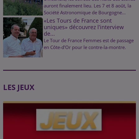
auront finalement lieu. Les 7 et 8 août, la
Société Astronomique de Bourgogne...
«Les Tours de France sont
uniques» découvrez l’interview
de...
Le Tour de France Femmes est de passage
en Côte-d'Or pour le contre-la-montre.
LES JEUX