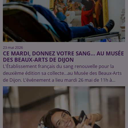
23 mai 2026
CE MARDI, DONNEZ VOTRE SANG… AU MUSÉE
DES BEAUX-ARTS DE DIJON
L'Établissement français du sang renouvelle pour la
deuxième édition sa collecte…au Musée des Beaux-Arts
de Dijon. L’événement a lieu mardi 26 mai de 11h à...