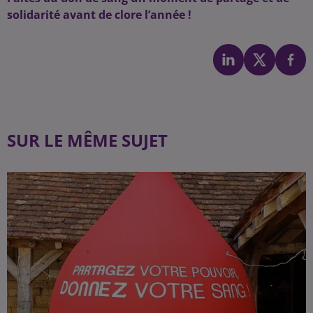
solidarité avant de clore l’année !
SUR LE MÊME SUJET