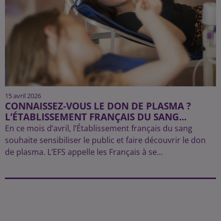
15 avril 2026
CONNAISSEZ-VOUS LE DON DE PLASMA ?
L’ÉTABLISSEMENT FRANÇAIS DU SANG...
En ce mois d’avril, l’Établissement français du sang
souhaite sensibiliser le public et faire découvrir le don
de plasma. L’EFS appelle les Français à se...