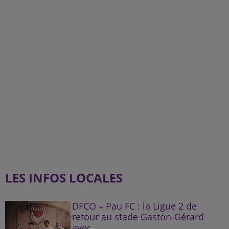
LES INFOS LOCALES
DFCO – Pau FC : la Ligue 2 de
retour au stade Gaston-Gérard
avec...