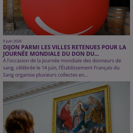
9 juin 2026
DIJON PARMI LES VILLES RETENUES POUR LA
JOURNÉE MONDIALE DU DON DU...
À l’occasion de la Journée mondiale des donneurs de
sang, célébrée le 14 juin, l’Établissement Français du
Sang organise plusieurs collectes en...