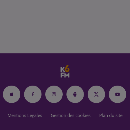
Mentions Légales
Gestion des cookies
Plan du site