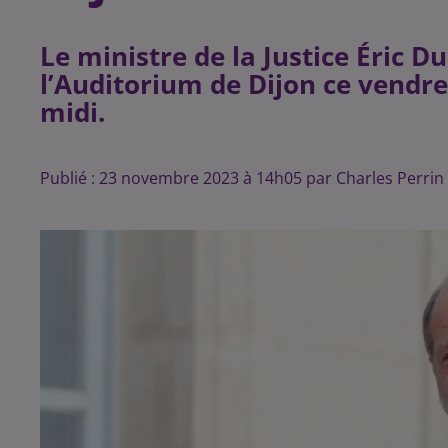
Le ministre de la Justice Éric 
l’Auditorium de Dijon ce vendr
midi.
Publié : 23 novembre 2023 à 14h05 par Charles Perrin