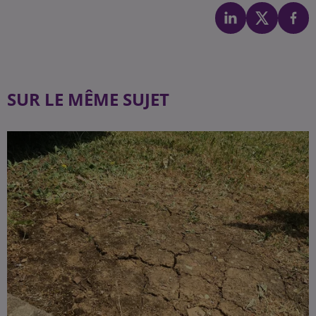
SUR LE MÊME SUJET