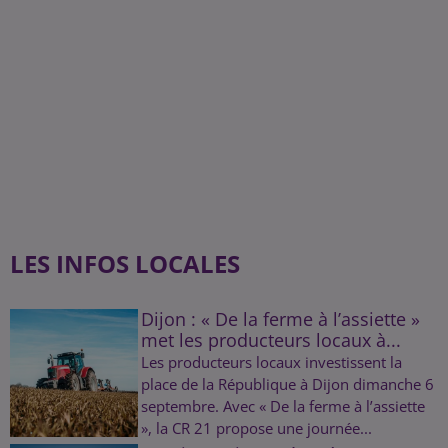
LES INFOS LOCALES
Dijon : « De la ferme à l’assiette »
met les producteurs locaux à...
Les producteurs locaux investissent la
place de la République à Dijon dimanche 6
septembre. Avec « De la ferme à l’assiette
», la CR 21 propose une journée...