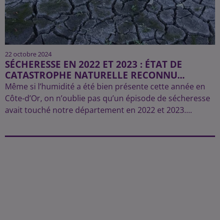
22 octobre 2024
SÉCHERESSE EN 2022 ET 2023 : ÉTAT DE
CATASTROPHE NATURELLE RECONNU...
Même si l’humidité a été bien présente cette année en
Côte-d’Or, on n’oublie pas qu’un épisode de sécheresse
avait touché notre département en 2022 et 2023....