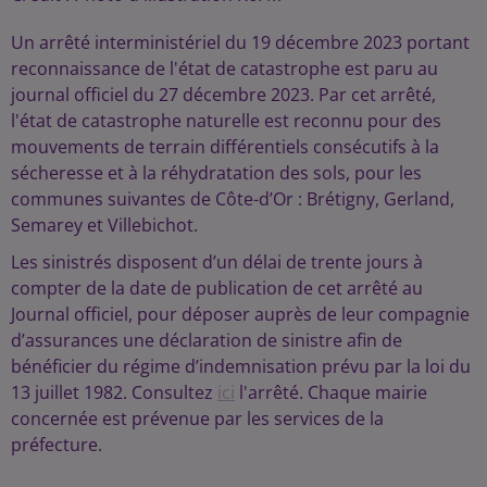
Un arrêté interministériel du 19 décembre 2023 portant
reconnaissance de l'état de catastrophe est paru au
journal officiel du 27 décembre 2023. Par cet arrêté,
l'état de catastrophe naturelle est reconnu pour des
mouvements de terrain différentiels consécutifs à la
sécheresse et à la réhydratation des sols, pour les
communes suivantes de Côte-d’Or : Brétigny, Gerland,
Semarey et Villebichot.
Les sinistrés disposent d’un délai de trente jours à
compter de la date de publication de cet arrêté au
Journal officiel, pour déposer auprès de leur compagnie
d’assurances une déclaration de sinistre afin de
bénéficier du régime d’indemnisation prévu par la loi du
13 juillet 1982. Consultez
ici
l'arrêté. Chaque mairie
concernée est prévenue par les services de la
préfecture.