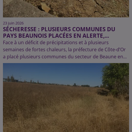
23 juin 2026
SÉCHERESSE : PLUSIEURS COMMUNES DU
PAYS BEAUNOIS PLACÉES EN ALERTE,...
Face à un déficit de précipitations et à plusieurs
semaines de fortes chaleurs, la préfecture de Côte-d’Or
a placé plusieurs communes du secteur de Beaune en...