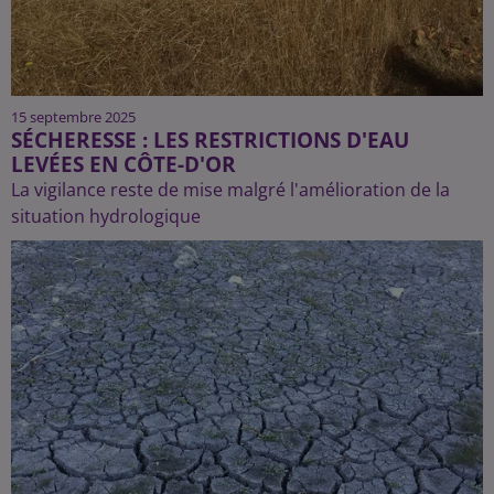
15 septembre 2025
SÉCHERESSE : LES RESTRICTIONS D'EAU
LEVÉES EN CÔTE-D'OR
La vigilance reste de mise malgré l'amélioration de la
situation hydrologique