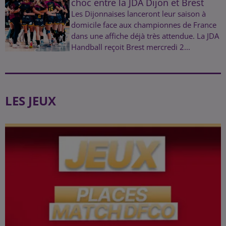
choc entre la JDA Dijon et Brest
Les Dijonnaises lanceront leur saison à
domicile face aux championnes de France
dans une affiche déjà très attendue. La JDA
Handball reçoit Brest mercredi 2...
LES JEUX