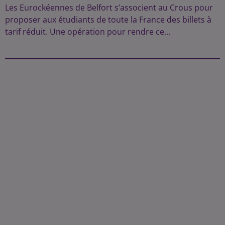
Les Eurockéennes de Belfort s’associent au Crous pour
proposer aux étudiants de toute la France des billets à
tarif réduit. Une opération pour rendre ce...