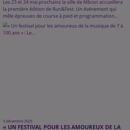
Les 23 et 24 mai prochains la ville de Mâcon accueillera
la première édition de Run&Fest. Un événement qui
mêle épreuves de course à pied et programmation...
3 décembre 2025
« UN FESTIVAL POUR LES AMOUREUX DE LA