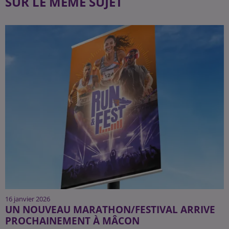
SUR LE MÊME SUJET
16 janvier 2026
UN NOUVEAU MARATHON/FESTIVAL ARRIVE
PROCHAINEMENT À MÂCON