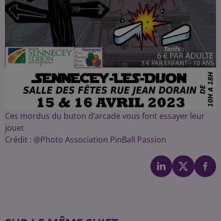
Ces mordus du buton d’arcade vous font essayer leur
jouet
Crédit :
@Photo Association PinBall Passion