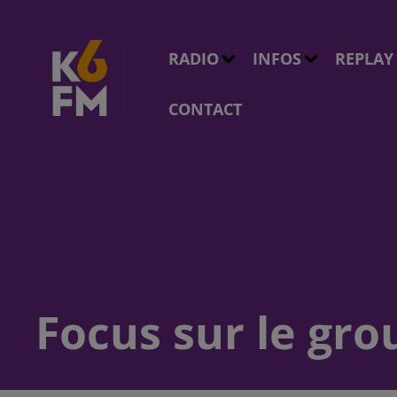
RADIO
INFOS
REPLAY
CONTACT
Focus sur le gr