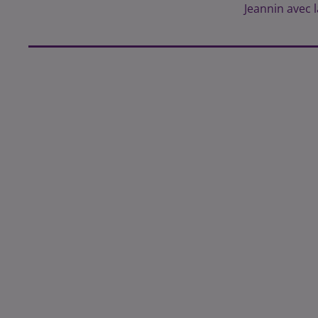
Jeannin avec la