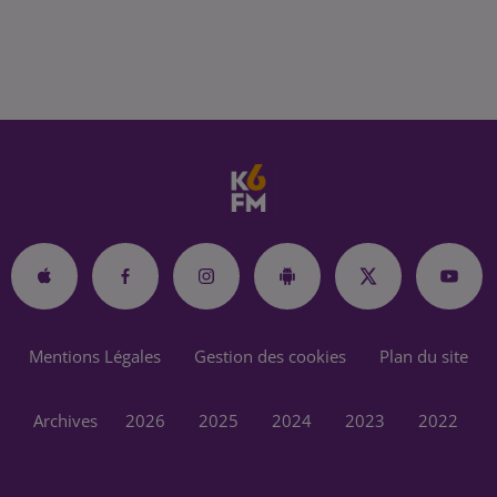
Mentions Légales
Gestion des cookies
Plan du site
Archives
2026
2025
2024
2023
2022