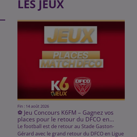
LES JEUX
Fin : 14 août 2026
⚽ Jeu Concours K6FM – Gagnez vos
places pour le retour du DFCO en...
Le football est de retour au Stade Gaston-
Gérard avec le grand retour du DFCO en Ligue