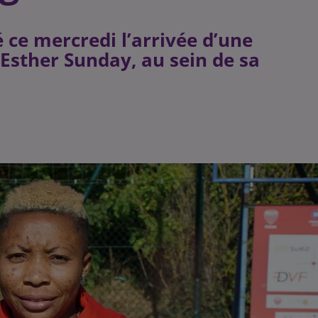
 ce mercredi l’arrivée d’une
Esther Sunday, au sein de sa