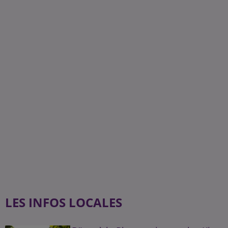
LES INFOS LOCALES