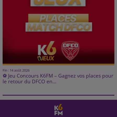
Fin : 14 août 2026
⚽ Jeu Concours K6FM – Gagnez vos places pour
le retour du DFCO en...