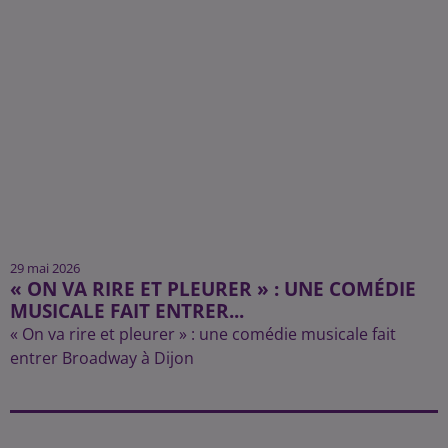
29 mai 2026
« ON VA RIRE ET PLEURER » : UNE COMÉDIE
MUSICALE FAIT ENTRER...
« On va rire et pleurer » : une comédie musicale fait
entrer Broadway à Dijon