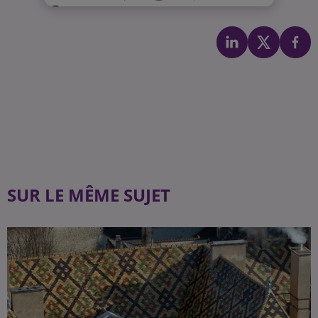
SUR LE MÊME SUJET