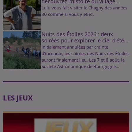
découvrez l'histoire du village...
Lulu vous fait visiter le Chagny des années
30 comme si vous y étiez.
Nuits des Étoiles 2026 : deux
soirées pour explorer le ciel d’été...
Initialement annulées par crainte
d’incendie, les soirées des Nuits des Étoiles
auront finalement lieu. Les 7 et 8 août, la
Société Astronomique de Bourgogne...
LES JEUX