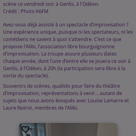
scène ce vendredi soir à Genlis, à l'Odéon.
Crédit :
Photo K6FM
Avez-vous déjà assisté à un spectacle d’improvisation ?
Une expérience unique, puisque ni les spectateurs, ni les
comédiens ne savent à quoi s’attendre. C’est ce que
propose l’Alibi, l’association libre bourguignonne
d’improvisation. La troupe assure plusieurs dates
chaque année, dont l’une d’entre elle se jouera ce soir à
Genlis, à l’Odéon, à 20h (la participation sera libre à la
sortie du spectacle).
Souvenirs de scènes, qualités pour faire du théâtre
d’improvisation, représentations à venir… autant de
sujets que nous avons évoqués avec Louise Lamarre et
Laure Noirot, membres de l’Alibi.