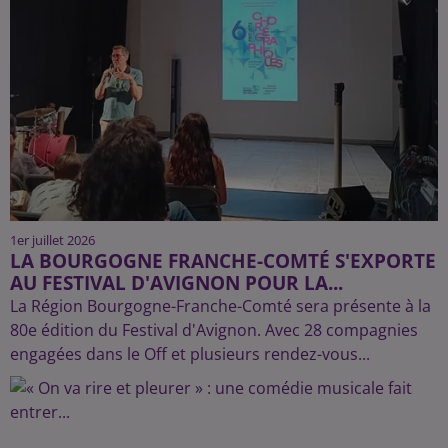
1er juillet 2026
LA BOURGOGNE FRANCHE-COMTÉ S'EXPORTE
AU FESTIVAL D'AVIGNON POUR LA...
La Région Bourgogne-Franche-Comté sera présente à la
80e édition du Festival d'Avignon. Avec 28 compagnies
engagées dans le Off et plusieurs rendez-vous...