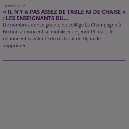
16 mars 2026
« IL N’Y A PAS ASSEZ DE TABLE NI DE CHAISE »
: LES ENSEIGNANTS DU...
De nombreux enseignants du collège La Champagne à
Brchon annoncent se mobiliser ce jeudi 19 mars. Ils
dénoncent la volonté du rectorat de Dijon de
supprimer...