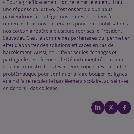
« Pour agir efficacement contre le harcèlement, il faut
une réponse collective. C’est ensemble que nous
parviendrons à protéger nos jeunes et je tiens à
remercier tous nos partenaires pour leur mobilisation à
nos côtés » a répété à plusieurs reprises le Président
Sauvadet. C’est la somme des partenaires qui permet en
effet d’apporter des solutions efficaces en cas de
harcèlement. Aussi, pour favoriser les échanges et
partager les expériences, le Département réunira une
fois par trimestre tous les acteurs concernés par cette
problématique pour continuer à faire bouger les lignes
et ainsi faire reculer le harcèlement scolaire, au sein - et
en dehors - des collèges.