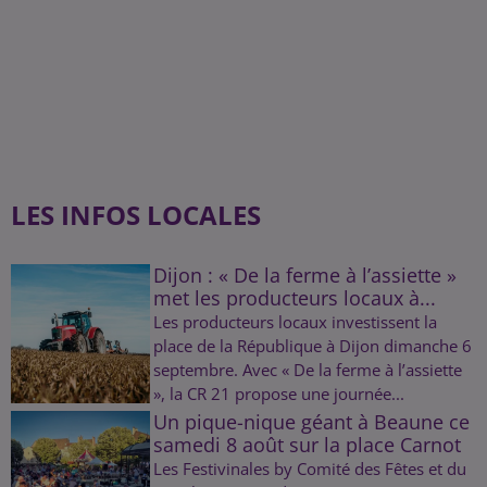
LES INFOS LOCALES
Dijon : « De la ferme à l’assiette »
met les producteurs locaux à...
Les producteurs locaux investissent la
place de la République à Dijon dimanche 6
septembre. Avec « De la ferme à l’assiette
», la CR 21 propose une journée...
Un pique-nique géant à Beaune ce
samedi 8 août sur la place Carnot
Les Festivinales by Comité des Fêtes et du