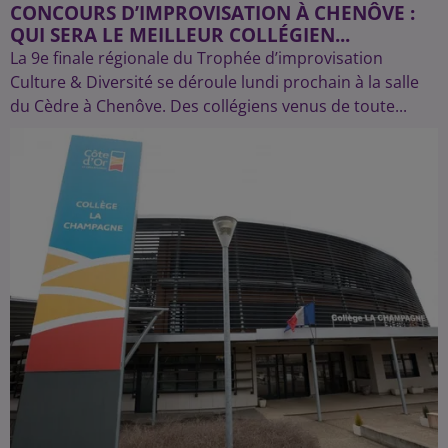
CONCOURS D’IMPROVISATION À CHENÔVE :
QUI SERA LE MEILLEUR COLLÉGIEN...
La 9e finale régionale du Trophée d’improvisation
Culture & Diversité se déroule lundi prochain à la salle
du Cèdre à Chenôve. Des collégiens venus de toute...