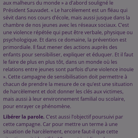
aux malheurs du monde » a d’abord souligné le
Président Sauvadet. « Le harcèlement est un fléau qui
sévit dans nos cours d’école, mais aussi jusque dans la
chambre de nos jeunes avec les réseaux sociaux. C’est
une violence répétée qui peut être verbale, physique ou
psychologique. Et dans ce domaine, la prévention est
primordiale. Il faut mener des actions auprès des
enfants pour sensibiliser, expliquer et éduquer. Et il faut
le faire de plus en plus tôt, dans un monde où les
relations entre jeunes sont parfois d’une violence inouïe
». Cette campagne de sensibilisation doit permettre à
chacun de prendre la mesure de ce qu’est une situation
de harcèlement et doit donner les clés aux victimes,
mais aussi à leur environnement familial ou scolaire,
pour enrayer ce phénomène.
Libérer la parole.
C’est aussi l’objectif poursuivi par
cette campagne. Car pour mettre un terme à une
situation de harcèlement, encore faut-il que cette