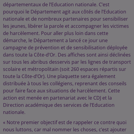
départementaux de l’Education nationale. C’est
pourquoi le Département agit aux côtés de l’Education
nationale et de nombreux partenaires pour sensibiliser
les jeunes, libérer la parole et accompagner les victimes
de harcèlement. Pour aller plus loin dans cette
démarche, le Département a lancé ce jour une
campagne de prévention et de sensibilisation déployée
dans toute la Côte-d’Or. Des affiches sont ainsi déclinées
sur tous les abribus desservis par les lignes de transport
scolaire et métropolitain (soit 260 espaces répartis sur
toute la Côte-d’Or). Une plaquette sera également
distribuée à tous les collégiens, reprenant des conseils
pour faire face aux situations de harcèlement. Cette
action est menée en partenariat avec le CDJ et la
Direction académique des services de l’Education
nationale.
« Notre premier objectif est de rappeler ce contre quoi
nous luttons, car mal nommer les choses, c’est ajouter