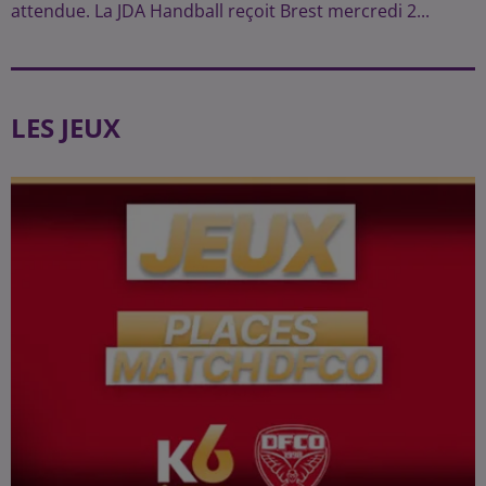
attendue. La JDA Handball reçoit Brest mercredi 2...
LES JEUX