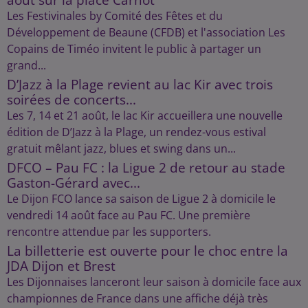
Les Festivinales by Comité des Fêtes et du
Développement de Beaune (CFDB) et l'association Les
Copains de Timéo invitent le public à partager un
grand...
D’Jazz à la Plage revient au lac Kir avec trois
soirées de concerts...
Les 7, 14 et 21 août, le lac Kir accueillera une nouvelle
édition de D’Jazz à la Plage, un rendez-vous estival
gratuit mêlant jazz, blues et swing dans un...
DFCO – Pau FC : la Ligue 2 de retour au stade
Gaston-Gérard avec...
Le Dijon FCO lance sa saison de Ligue 2 à domicile le
vendredi 14 août face au Pau FC. Une première
rencontre attendue par les supporters.
La billetterie est ouverte pour le choc entre la
JDA Dijon et Brest
Les Dijonnaises lanceront leur saison à domicile face aux
championnes de France dans une affiche déjà très