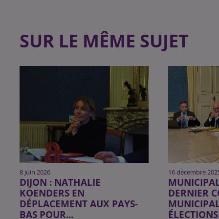
SUR LE MÊME SUJET
8 juin 2026
16 décembre 202
DIJON : NATHALIE
MUNICIPAL 
KOENDERS EN
DERNIER C
DÉPLACEMENT AUX PAYS-
MUNICIPAL
BAS POUR...
ÉLECTIONS 