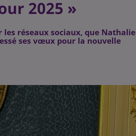
our 2025 »
r les réseaux sociaux, que Nathalie
ressé ses vœux pour la nouvelle