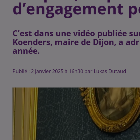
d’engagement p
C’est dans une vidéo publiée su
Koenders, maire de Dijon, a ad
année.
Publié : 2 janvier 2025 à 16h30 par Lukas Dutaud