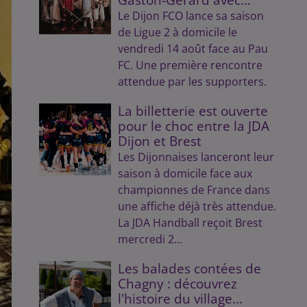
Le Dijon FCO lance sa saison
de Ligue 2 à domicile le
vendredi 14 août face au Pau
FC. Une première rencontre
attendue par les supporters.
La billetterie est ouverte
pour le choc entre la JDA
Dijon et Brest
Les Dijonnaises lanceront leur
saison à domicile face aux
championnes de France dans
une affiche déjà très attendue.
La JDA Handball reçoit Brest
mercredi 2...
Les balades contées de
Chagny : découvrez
l'histoire du village...