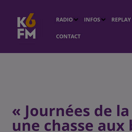
RADIO
INFOS
REPLAY
CONTACT
« Journées de la 
une chasse aux 