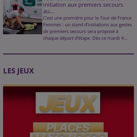
initiation aux premiers secours
au...
C’est une première pour le Tour de France
Femmes : un stand d’initiations aux gestes
de premiers secours sera proposé à
chaque départ d’étape. Dès ce mardi 4...
LES JEUX