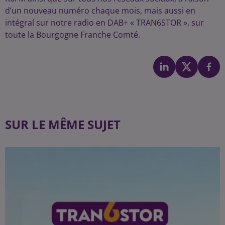
d’un nouveau numéro chaque mois, mais aussi en
intégral sur notre radio en DAB+ « TRAN6STOR », sur
toute la Bourgogne Franche Comté.
SUR LE MÊME SUJET