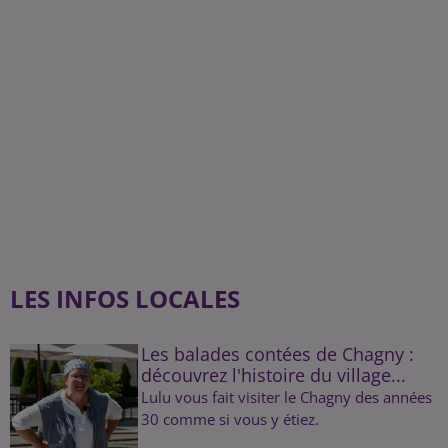
LES INFOS LOCALES
Les balades contées de Chagny :
découvrez l'histoire du village...
Lulu vous fait visiter le Chagny des années
30 comme si vous y étiez.