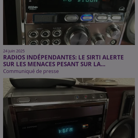
24 juin 2025
RADIOS INDÉPENDANTES: LE SIRTI ALERTE
SUR LES MENACES PESANT SUR LA...
Communiqué de presse