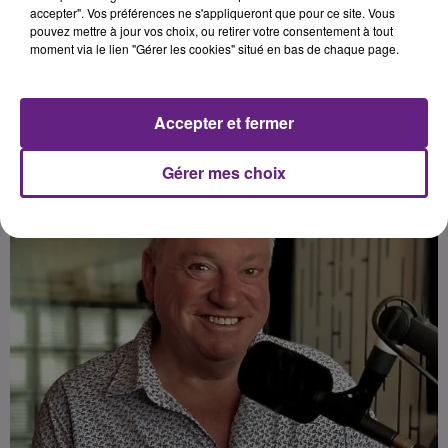
accepter". Vos préférences ne s'appliqueront que pour ce site. Vous
pouvez mettre à jour vos choix, ou retirer votre consentement à tout
moment via le lien "Gérer les cookies" situé en bas de chaque page.
Publié : 14 octobre 2024 à 6h30 par la rédaction
Accepter et fermer
Gérer mes choix