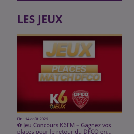
LES JEUX
Fin : 14 août 2026
⚽ Jeu Concours K6FM – Gagnez vos
places pour le retour du DFCO en...