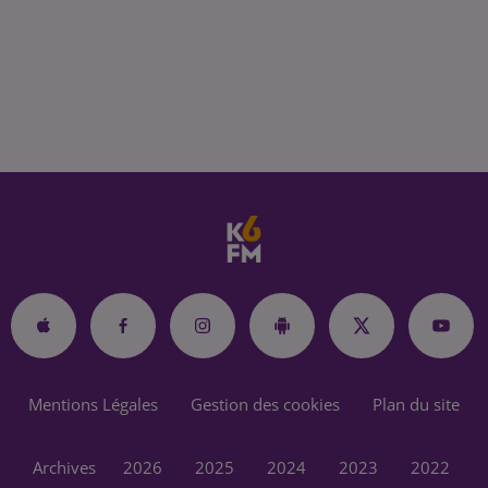
Mentions Légales
Gestion des cookies
Plan du site
Archives
2026
2025
2024
2023
2022