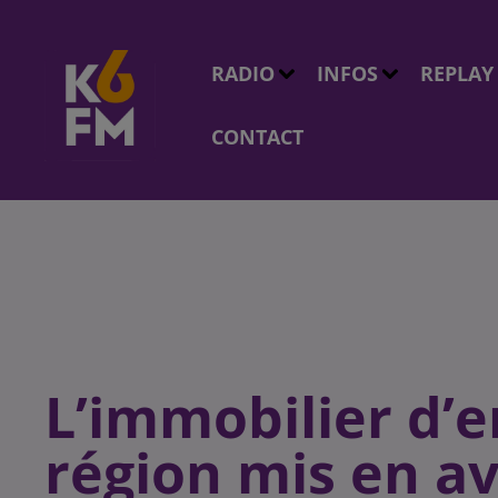
RADIO
INFOS
REPLAY
CONTACT
L’immobilier d’e
région mis en av