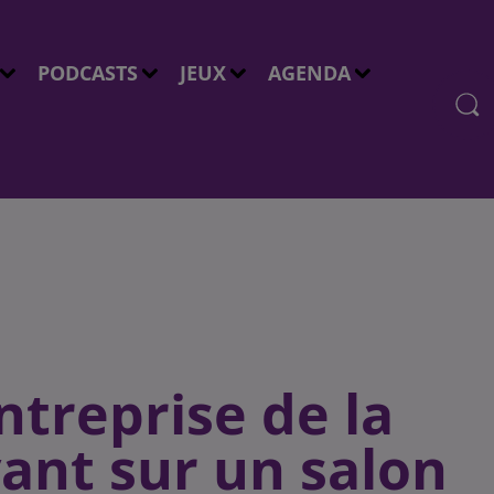
PODCASTS
JEUX
AGENDA
ntreprise de la
ant sur un salon