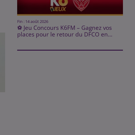
Fin : 14 août 2026
⚽ Jeu Concours K6FM – Gagnez vos
places pour le retour du DFCO en...