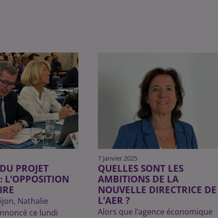
7 janvier 2025
DU PROJET
QUELLES SONT LES
 : L’OPPOSITION
AMBITIONS DE LA
IRE
NOUVELLE DIRECTRICE DE
L’AER ?
ijon, Nathalie
Alors que l’agence économique
nnoncé ce lundi