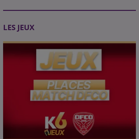
LES JEUX