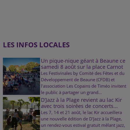
LES INFOS LOCALES
Un pique-nique géant à Beaune ce
samedi 8 août sur la place Carnot
Les Festivinales by Comité des Fêtes et du
Développement de Beaune (CFDB) et
l'association Les Copains de Timéo invitent
le public à partager un grand...
D’Jazz à la Plage revient au lac Kir
avec trois soirées de concerts...
Les 7, 14 et 21 août, le lac Kir accueillera
une nouvelle édition de D’Jazz à la Plage,
un rendez-vous estival gratuit mêlant jazz,