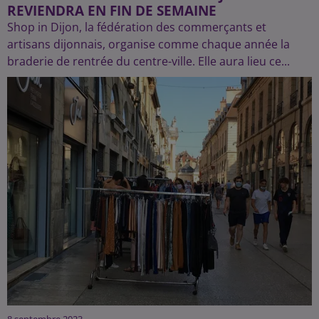
REVIENDRA EN FIN DE SEMAINE
Shop in Dijon, la fédération des commerçants et
artisans dijonnais, organise comme chaque année la
braderie de rentrée du centre-ville. Elle aura lieu ce...
8 septembre 2023