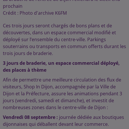
prochain
Crédit :
Photo d'archive K6FM
Ces trois jours seront chargés de bons plans et de
découvertes, dans un espace commercial modifié et
déployé sur l’ensemble du centre-ville. Parkings
souterrains ou transports en commun offerts durant les
trois jours de braderie.
3 jours de braderie, un espace commercial déployé,
des places à thème
Afin de permettre une meilleure circulation des flux de
visiteurs, Shop In Dijon, accompagnée par la Ville de
Dijon et la Préfecture, assure les animations pendant 3
jours (vendredi, samedi et dimanche), et investit de
nombreuses zones dans le centre-ville de Dijon :
Vendredi 08 septembre :
journée dédiée aux boutiques
dijonnaises qui déballent devant leur commerce.