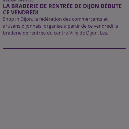
LA BRADERIE DE RENTRÉE DE DIJON DÉBUTE
CE VENDREDI
Shop in Dijon, la fédération des commerçants et
artisans dijonnais, organise à partir de ce vendredi la
braderie de rentrée du centre-Ville de Dijon. Les...