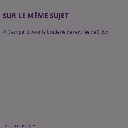
SUR LE MÊME SUJET
12 septembre 2025