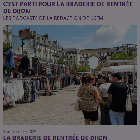
C’EST PARTI POUR LA BRADERIE DE RENTRÉE
DE DIJON
LES PODCASTS DE LA REDACTION DE K6FM
3 septembre 2024
LA BRADERIE DE RENTRÉE DE DIJON