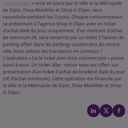
commerçant
» mise en place par la Ville et la Métropole
de Dijon, Divia Mobilités et Shop In Dijon, sera
reconduite pendant les 3 jours. Chaque consommateur
se présentant à l’agence Shop In Dijon avec un ticket
d’achat daté du jour uniquement, d’un montant d’achat
de minimum 5€, sera remercié par un ticket 2 heures de
parking offert dans les parkings souterrains du centre-
ville. Vous utilisez les transports en commun ?
L’opération « J’ai le ticket avec mon commerçant » pense
aussi à vous. Un ticket aller- retour vous est offert sur
présentation d’un ticket d’achat de braderie daté du jour
(5€ d’achat minimum). Cette opération est financée par
la Ville et la Métropole de Dijon, Divia Mobilités et Shop
in Dijon.