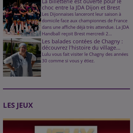
La billetterie est ouverte pour le
choc entre la JDA Dijon et Brest
Les Dijonnaises lanceront leur saison à
domicile face aux championnes de France
dans une affiche déjà très attendue. La JDA
Handball reçoit Brest mercredi 2...
Les balades contées de Chagny :
découvrez l'histoire du village...
Lulu vous fait visiter le Chagny des années
30 comme si vous y étiez.
LES JEUX