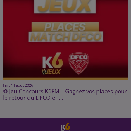
Fin : 14 août 2026
⚽ Jeu Concours K6FM – Gagnez vos places pour
le retour du DFCO en...