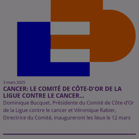
3 mars 2025
CANCER: LE COMITÉ DE CÔTE-D'OR DE LA
LIGUE CONTRE LE CANCER...
Dominique Bucquet, Présidente du Comité de Côte-d’Or
de la Ligue contre le cancer et Véronique Rabier,
Directrice du Comité, inaugureront les lieux le 12 mars