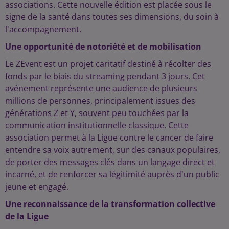
associations. Cette nouvelle édition est placée sous le
signe de la santé dans toutes ses dimensions, du soin à
l'accompagnement.
Une opportunité de notoriété et de mobilisation
Le ZEvent
est un projet caritatif destiné à récolter des
fonds par le biais du streaming pendant 3 jours. Cet
avénement
représente une audience de plusieurs
millions de personnes, principalement issues des
générations Z et Y, souvent peu touchées par la
communication institutionnelle classique. Cette
association permet à la Ligue contre le cancer de faire
entendre sa voix autrement, sur des canaux populaires,
de porter des messages clés dans un langage direct et
incarné, et de renforcer sa légitimité auprès d'un public
jeune et engagé.
Une reconnaissance de la transformation collective
de la Ligue