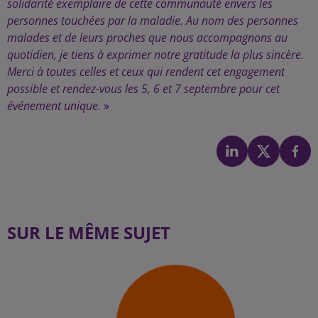
solidarité exemplaire de cette communauté envers les
personnes touchées par la maladie. Au nom des personnes
malades et de leurs proches que nous accompagnons au
quotidien, je tiens à exprimer notre gratitude la plus sincère.
Merci à toutes celles et ceux qui rendent cet engagement
possible et rendez-vous les 5, 6 et 7 septembre pour cet
événement unique.
»
SUR LE MÊME SUJET