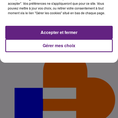
accepter". Vos préférences ne s'appliqueront que pour ce site. Vous
pouvez mettre à jour vos choix, ou retirer votre consentement à tout
Publié : 30 juillet 2025 à 6h00 par
moment via le lien "Gérer les cookies" situé en bas de chaque page.
Léon Charpenay
-
Redacteur Web
Pigiste
Accepter et fermer
Gérer mes choix