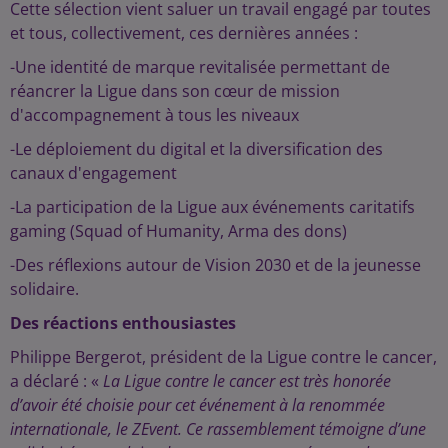
Cette sélection vient saluer un travail engagé par toutes
et tous, collectivement, ces dernières années :
-Une identité de marque revitalisée permettant de
réancrer la Ligue dans son cœur de mission
d'accompagnement à tous les niveaux
-Le déploiement du digital et la diversification des
canaux d'engagement
-La participation de la Ligue aux événements caritatifs
gaming (Squad of Humanity, Arma des dons)
-Des réflexions autour de Vision 2030 et de la jeunesse
solidaire.
Des réactions enthousiastes
Philippe Bergerot, président de la Ligue contre le cancer,
a déclaré : «
La Ligue contre le cancer est très honorée
d’avoir été choisie pour cet événement à la renommée
internationale, le ZEvent. Ce rassemblement témoigne d’une