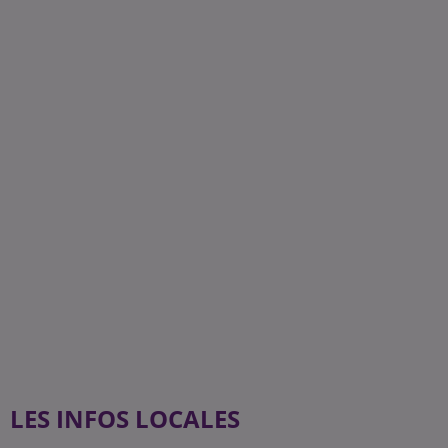
LES INFOS LOCALES