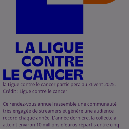
la Ligue contre le cancer participera au ZEvent 2025.
Crédit :
Ligue contre le cancer
Ce rendez-vous annuel rassemble une communauté
très engagée de streamers et génère une audience
record chaque année. L'année dernière, la collecte a
atteint environ 10 millions d'euros répartis entre cinq