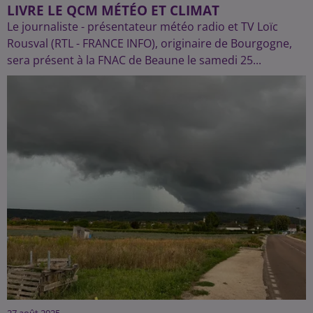
LIVRE LE QCM MÉTÉO ET CLIMAT
Le journaliste - présentateur météo radio et TV Loïc
Rousval (RTL - FRANCE INFO), originaire de Bourgogne,
sera présent à la FNAC de Beaune le samedi 25...
27 août 2025