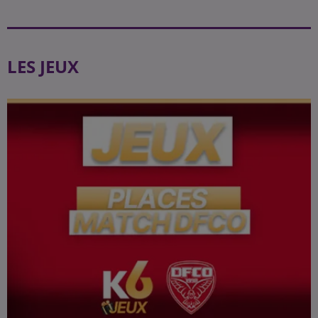
LES JEUX