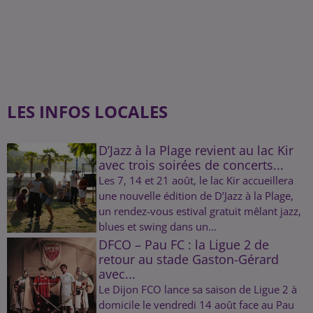
LES INFOS LOCALES
D’Jazz à la Plage revient au lac Kir
avec trois soirées de concerts...
Les 7, 14 et 21 août, le lac Kir accueillera
une nouvelle édition de D’Jazz à la Plage,
un rendez-vous estival gratuit mêlant jazz,
blues et swing dans un...
DFCO – Pau FC : la Ligue 2 de
retour au stade Gaston-Gérard
avec...
Le Dijon FCO lance sa saison de Ligue 2 à
domicile le vendredi 14 août face au Pau