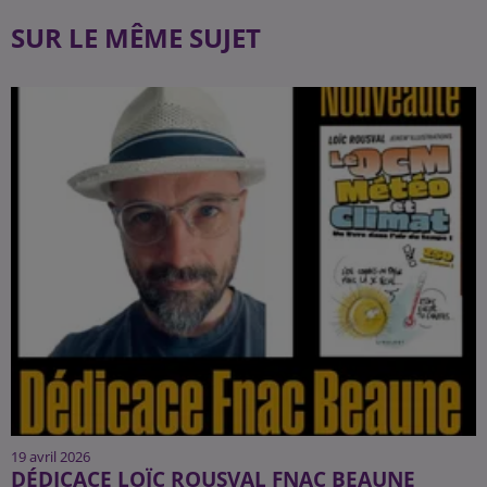
SUR LE MÊME SUJET
19 avril 2026
DÉDICACE LOÏC ROUSVAL FNAC BEAUNE