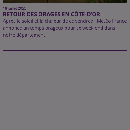
18 juillet 2025
RETOUR DES ORAGES EN CÔTE-D’OR
Après le soleil et la chaleur de ce vendredi, Météo France
annonce un temps orageux pour ce week-end dans
notre département.