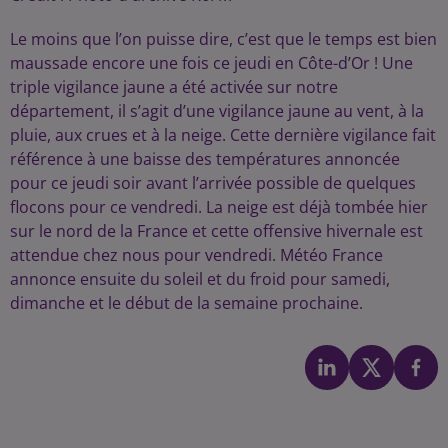
Le moins que l’on puisse dire, c’est que le temps est bien
maussade encore une fois ce jeudi en Côte-d’Or ! Une
triple vigilance jaune a été activée sur notre
département, il s’agit d’une vigilance jaune au vent, à la
pluie, aux crues et à la neige. Cette dernière vigilance fait
référence à une baisse des températures annoncée
pour ce jeudi soir avant l’arrivée possible de quelques
flocons pour ce vendredi. La neige est déjà tombée hier
sur le nord de la France et cette offensive hivernale est
attendue chez nous pour vendredi. Météo France
annonce ensuite du soleil et du froid pour samedi,
dimanche et le début de la semaine prochaine.