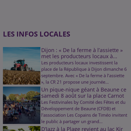
LES INFOS LOCALES
Dijon : « De la ferme à l’assiette »
met les producteurs locaux à...
Les producteurs locaux investissent la
place de la République à Dijon dimanche 6
septembre. Avec « De la ferme à l’assiette
», la CR 21 propose une journée...
Un pique-nique géant à Beaune ce
samedi 8 août sur la place Carnot
Les Festivinales by Comité des Fêtes et du
Développement de Beaune (CFDB) et
l'association Les Copains de Timéo invitent
le public à partager un grand...
D’Jazz à la Plage revient au lac Kir