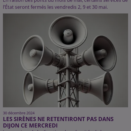
l’État seront fermés les vendredis 2, 9 et 30 mai.
30 décembre 2024
LES SIRÈNES NE RETENTIRONT PAS DANS
DIJON CE MERCREDI