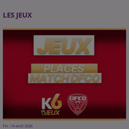
LES JEUX
Fin : 14 août 2026