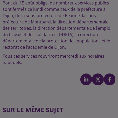
Pont du 15 août oblige, de nombreux services publics
sont fermés ce lundi comme ceux de la préfecture à
Dijon, de la sous-préfecture de Beaune, la sous-
préfecture de Montbard, la direction départementale
des territoires, la direction départementale de l’emploi,
du travail et des solidarités (DDETS), la direction
départementale de la protection des populations et le
rectorat de l’académie de Dijon.
Tous ces services rouvriront mercredi aux horaires
habituels.
SUR LE MÊME SUJET