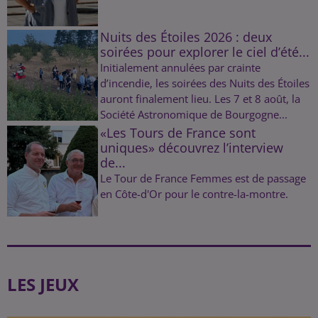
Nuits des Étoiles 2026 : deux
soirées pour explorer le ciel d’été...
Initialement annulées par crainte
d’incendie, les soirées des Nuits des Étoiles
auront finalement lieu. Les 7 et 8 août, la
Société Astronomique de Bourgogne...
«Les Tours de France sont
uniques» découvrez l’interview
de...
Le Tour de France Femmes est de passage
en Côte-d'Or pour le contre-la-montre.
LES JEUX