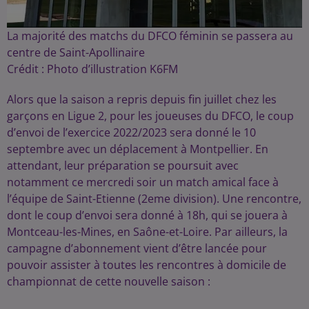
La majorité des matchs du DFCO féminin se passera au
centre de Saint-Apollinaire
Crédit :
Photo d’illustration K6FM
Alors que la saison a repris depuis fin juillet chez les
garçons en Ligue 2, pour les joueuses du DFCO, le coup
d’envoi de l’exercice 2022/2023 sera donné le 10
septembre avec un déplacement à Montpellier. En
attendant, leur préparation se poursuit avec
notamment ce mercredi soir un match amical face à
l’équipe de Saint-Etienne (2eme division). Une rencontre,
dont le coup d’envoi sera donné à 18h, qui se jouera à
Montceau-les-Mines, en Saône-et-Loire. Par ailleurs, la
campagne d’abonnement vient d’être lancée pour
pouvoir assister à toutes les rencontres à domicile de
championnat de cette nouvelle saison :