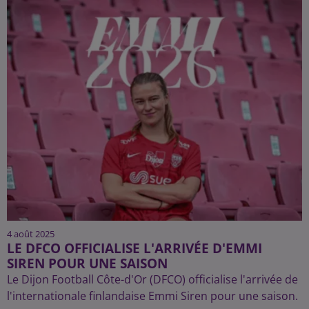
4 août 2025
LE DFCO OFFICIALISE L'ARRIVÉE D'EMMI
SIREN POUR UNE SAISON
Le Dijon Football Côte-d'Or (DFCO) officialise l'arrivée de
l'internationale finlandaise Emmi Siren pour une saison.