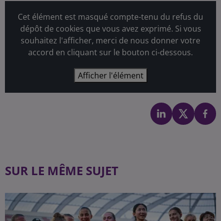
Cet élément est masqué compte-tenu du refus du
dépôt de cookies que vous avez exprimé. Si vous
souhaitez l'afficher, merci de nous donner votre
accord en cliquant sur le bouton ci-dessous.
Afficher l'élément
SUR LE MÊME SUJET