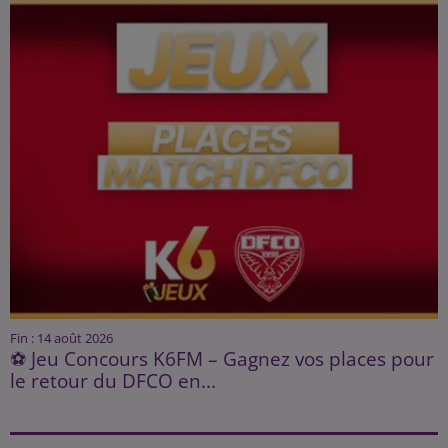
Fin : 14 août 2026
⚽ Jeu Concours K6FM – Gagnez vos places pour
le retour du DFCO en...