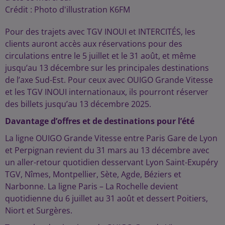
Crédit :
Photo d'illustration K6FM
Pour des trajets avec TGV INOUI et INTERCITÉS, les
clients auront accès aux réservations pour des
circulations entre le 5 juillet et le 31 août, et même
jusqu’au 13 décembre sur les principales destinations
de l’axe Sud-Est. Pour ceux avec OUIGO Grande Vitesse
et les TGV INOUI internationaux, ils pourront réserver
des billets jusqu’au 13 décembre 2025.
Davantage d’offres et de destinations pour l’été
La ligne OUIGO Grande Vitesse entre Paris Gare de Lyon
et Perpignan revient du 31 mars au 13 décembre avec
un aller-retour quotidien desservant Lyon Saint-Exupéry
TGV, Nîmes, Montpellier, Sète, Agde, Béziers et
Narbonne. La ligne Paris – La Rochelle devient
quotidienne du 6 juillet au 31 août et dessert Poitiers,
Niort et Surgères.