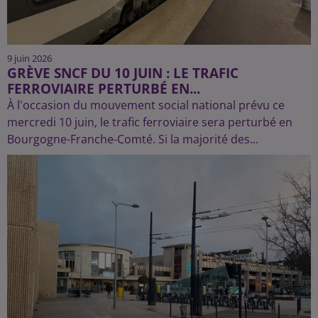
9 juin 2026
GRÈVE SNCF DU 10 JUIN : LE TRAFIC
FERROVIAIRE PERTURBÉ EN...
À l'occasion du mouvement social national prévu ce
mercredi 10 juin, le trafic ferroviaire sera perturbé en
Bourgogne-Franche-Comté. Si la majorité des...