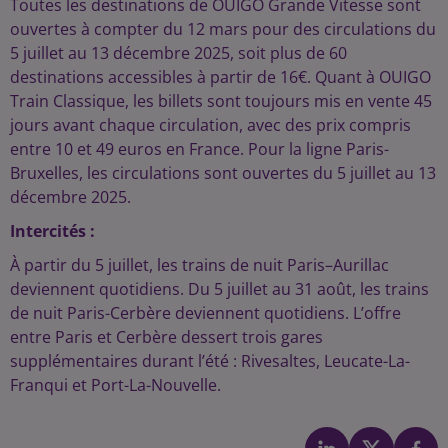
Toutes les destinations de OUIGO Grande Vitesse sont
ouvertes à compter du 12 mars pour des circulations du
5 juillet au 13 décembre 2025, soit plus de 60
destinations accessibles à partir de 16€. Quant à OUIGO
Train Classique, les billets sont toujours mis en vente 45
jours avant chaque circulation, avec des prix compris
entre 10 et 49 euros en France. Pour la ligne Paris-
Bruxelles, les circulations sont ouvertes du 5 juillet au 13
décembre 2025.
Intercités :
À partir du 5 juillet, les trains de nuit Paris–Aurillac
deviennent quotidiens. Du 5 juillet au 31 août, les trains
de nuit Paris-Cerbère deviennent quotidiens. L’offre
entre Paris et Cerbère dessert trois gares
supplémentaires durant l’été : Rivesaltes, Leucate-La-
Franqui et Port-La-Nouvelle.