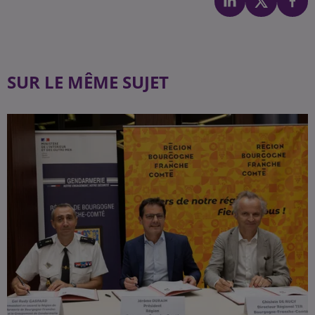
SUR LE MÊME SUJET