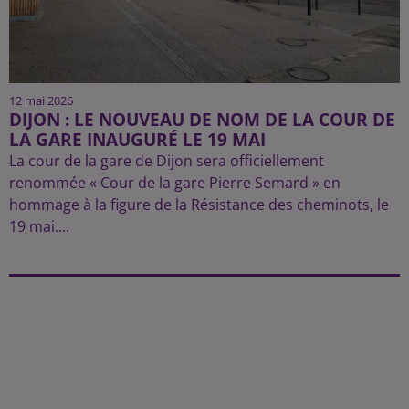
12 mai 2026
DIJON : LE NOUVEAU DE NOM DE LA COUR DE
LA GARE INAUGURÉ LE 19 MAI
La cour de la gare de Dijon sera officiellement
renommée « Cour de la gare Pierre Semard » en
hommage à la figure de la Résistance des cheminots, le
19 mai....