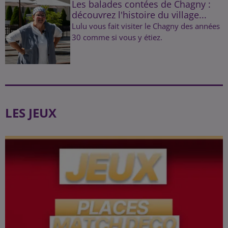
Les balades contées de Chagny :
découvrez l'histoire du village...
Lulu vous fait visiter le Chagny des années
30 comme si vous y étiez.
LES JEUX