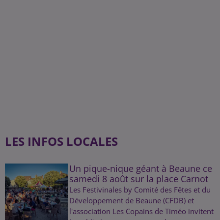
LES INFOS LOCALES
Un pique-nique géant à Beaune ce
samedi 8 août sur la place Carnot
Les Festivinales by Comité des Fêtes et du
Développement de Beaune (CFDB) et
l'association Les Copains de Timéo invitent