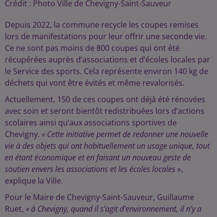
Crédit :
Photo Ville de Chevigny-Saint-Sauveur
Depuis 2022, la commune recycle les coupes remises
lors de manifestations pour leur offrir une seconde vie.
Ce ne sont pas moins de 800 coupes qui ont été
récupérées auprès d’associations et d’écoles locales par
le Service des sports. Cela représente environ 140 kg de
déchets qui vont être évités et même revalorisés.
Actuellement, 150 de ces coupes ont déjà été rénovées
avec soin et seront bientôt redistribuées lors d’actions
scolaires ainsi qu’aux associations sportives de
Chevigny.
« Cette initiative permet de redonner une nouvelle
vie à des objets qui ont habituellement un usage unique, tout
en étant économique et en faisant un nouveau geste de
soutien envers les associations et les écoles locales
»,
explique la Ville.
Pour le Maire de Chevigny-Saint-Sauveur, Guillaume
Ruet,
« à Chevigny, quand il s’agit d’environnement, il n’y a