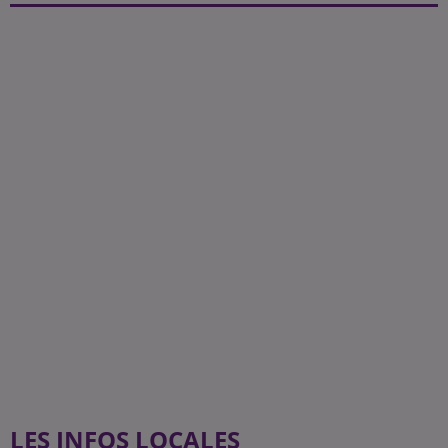
LES INFOS LOCALES