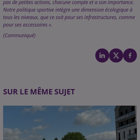
pas de petites actions, chacune compte et a son importance.
Notre politique sportive intègre une dimension écologique à
tous les niveaux, que ce soit pour ses infrastructures, comme
pour ses accessoires »
.
(Communiqué)
SUR LE MÊME SUJET