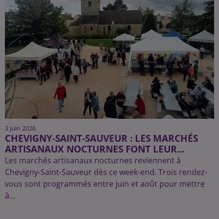
3 juin 2026
CHEVIGNY-SAINT-SAUVEUR : LES MARCHÉS
ARTISANAUX NOCTURNES FONT LEUR...
Les marchés artisanaux nocturnes reviennent à
Chevigny-Saint-Sauveur dès ce week-end. Trois rendez-
vous sont programmés entre juin et août pour mettre
à...