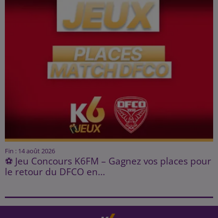
Fin : 14 août 2026
⚽ Jeu Concours K6FM – Gagnez vos places pour
le retour du DFCO en...