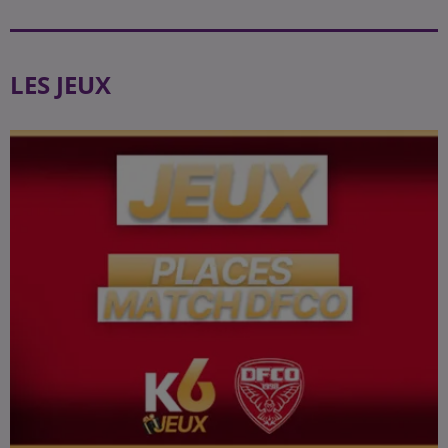
LES JEUX