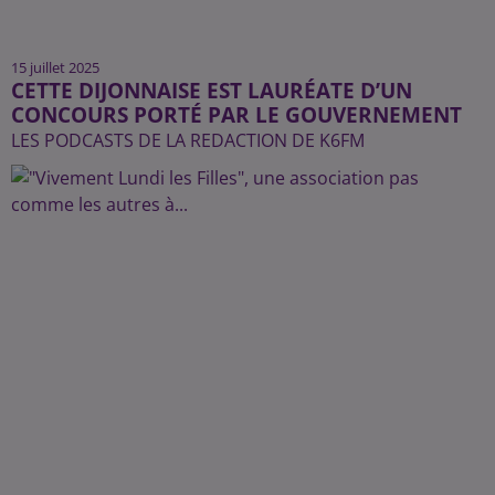
15 juillet 2025
CETTE DIJONNAISE EST LAURÉATE D’UN
CONCOURS PORTÉ PAR LE GOUVERNEMENT
LES PODCASTS DE LA REDACTION DE K6FM