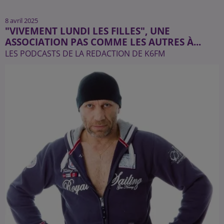
8 avril 2025
"VIVEMENT LUNDI LES FILLES", UNE
ASSOCIATION PAS COMME LES AUTRES À...
LES PODCASTS DE LA REDACTION DE K6FM