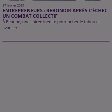
27 février 2025
ENTREPRENEURS : REBONDIR APRÈS L’ÉCHEC,
UN COMBAT COLLECTIF
À Beaune, une soirée inédite pour briser le tabou et
avancer