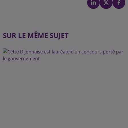
SUR LE MÊME SUJET