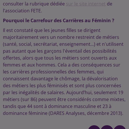
consulter la rubrique dédiée
sur le site internet
de
l’association FETE.
Pourquoi le Carrefour des Carrières au Féminin ?
Il est constaté que les jeunes filles se dirigent
majoritairement vers un nombre restreint de métiers
(santé, social, secrétariat, enseignement...) et n'utilisent
pas autant que les garçons l'éventail des possibilités
offertes, alors que tous les métiers sont ouverts aux
femmes et aux hommes. Cela a des conséquences sur
les carrières professionnelles des femmes, qui
connaissent davantage le chômage, la dévalorisation
des métiers les plus féminisés et sont plus concernées
par les inégalités de salaires. Aujourd’hui, seulement 19
métiers (sur 86) peuvent être considérés comme mixtes,
tandis que 44 sont à dominance masculine et 23 à
dominance féminine (DARES Analyses, décembre 2013).