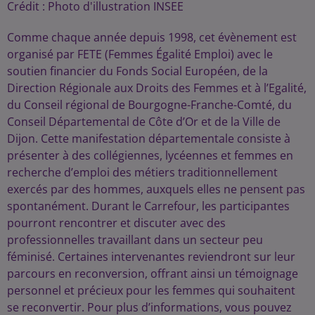
Crédit :
Photo d'illustration INSEE
Comme chaque année depuis 1998, cet évènement est
organisé par FETE (Femmes Égalité Emploi) avec le
soutien financier du Fonds Social Européen, de la
Direction Régionale aux Droits des Femmes et à l’Egalité,
du Conseil régional de Bourgogne-Franche-Comté, du
Conseil Départemental de Côte d’Or et de la Ville de
Dijon. Cette manifestation départementale consiste à
présenter à des collégiennes, lycéennes et femmes en
recherche d’emploi des métiers traditionnellement
exercés par des hommes, auxquels elles ne pensent pas
spontanément. Durant le Carrefour, les participantes
pourront rencontrer et discuter avec des
professionnelles travaillant dans un secteur peu
féminisé. Certaines intervenantes reviendront sur leur
parcours en reconversion, offrant ainsi un témoignage
personnel et précieux pour les femmes qui souhaitent
se reconvertir. Pour plus d’informations, vous pouvez