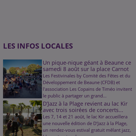
LES INFOS LOCALES
Un pique-nique géant à Beaune ce
samedi 8 août sur la place Carnot
Les Festivinales by Comité des Fêtes et du
Développement de Beaune (CFDB) et
l'association Les Copains de Timéo invitent
le public à partager un grand...
D’Jazz à la Plage revient au lac Kir
avec trois soirées de concerts...
Les 7, 14 et 21 août, le lac Kir accueillera
une nouvelle édition de D’Jazz à la Plage,
un rendez-vous estival gratuit mêlant jazz,