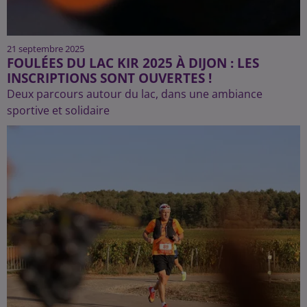
21 septembre 2025
FOULÉES DU LAC KIR 2025 À DIJON : LES
INSCRIPTIONS SONT OUVERTES !
Deux parcours autour du lac, dans une ambiance
sportive et solidaire