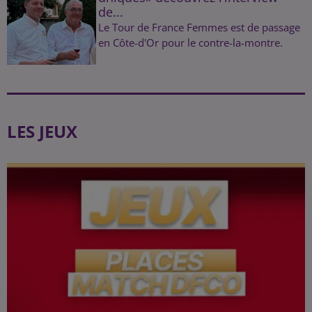
de...
Le Tour de France Femmes est de passage
en Côte-d'Or pour le contre-la-montre.
LES JEUX