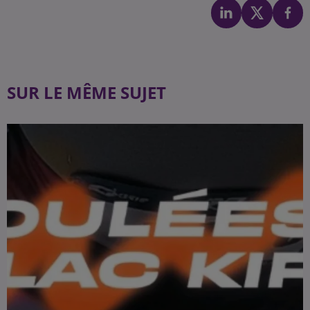
SUR LE MÊME SUJET