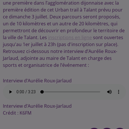
une première dans l’agglomération dijonnaise avec la
première édition de cet Urban trail à Talant prévu pour
ce dimanche 3 juillet. Deux parcours seront proposés,
un de 10 kilomètres et un autre de 20 kilomètres, qui
permettront de découvrir en profondeur le territoire de
la ville de Talant. Les
inscriptions en ligne
sont ouvertes
jusqu'au 1er juillet à 23h (pas d'inscription sur place).
Retrouvez ci-dessous notre interview d’Aurélie Roux-
Jarlaud, adjointe au maire de Talant en charge des
sports et organisatrice de l’événement :
Interview d’Aurélie Roux-Jarlaud
Interview d’Aurélie Roux-Jarlaud
Crédit :
K6FM