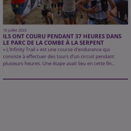
10 juillet 2023
ILS ONT COURU PENDANT 37 HEURES DANS
LE PARC DE LA COMBE À LA SERPENT
« L’Infinity Trail » est une course d’endurance qui
consiste à effectuer des tours d’un circuit pendant
plusieurs heures. Une étape avait lieu en cette fin...