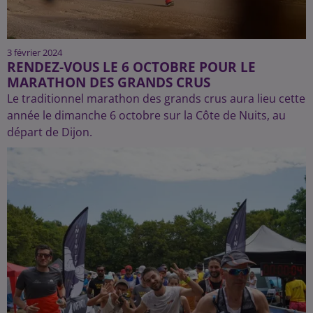
3 février 2024
RENDEZ-VOUS LE 6 OCTOBRE POUR LE
MARATHON DES GRANDS CRUS
Le traditionnel marathon des grands crus aura lieu cette
année le dimanche 6 octobre sur la Côte de Nuits, au
départ de Dijon.