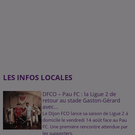
LES INFOS LOCALES
DFCO – Pau FC : la Ligue 2 de
retour au stade Gaston-Gérard
avec...
Le Dijon FCO lance sa saison de Ligue 2 à
domicile le vendredi 14 août face au Pau
FC. Une première rencontre attendue par
les supporters.