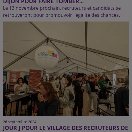
DIJON POUR FAIRE TOMBER...
Le 13 novembre prochain, recruteurs et candidats se
retrouveront pour promouvoir l’égalité des chances.
26 septembre 2024
JOUR J POUR LE VILLAGE DES RECRUTEURS DE