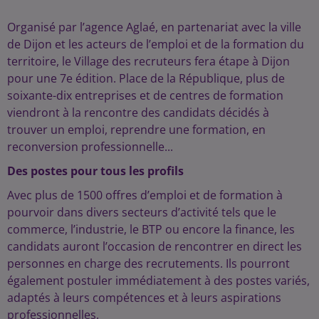
Organisé par l’agence Aglaé, en partenariat avec la ville
de Dijon et les acteurs de l’emploi et de la formation du
territoire, le Village des recruteurs fera étape à Dijon
pour une 7e édition. Place de la République, plus de
soixante-dix entreprises et de centres de formation
viendront à la rencontre des candidats décidés à
trouver un emploi, reprendre une formation, en
reconversion professionnelle...
Des postes pour tous les profils
Avec plus de 1500 offres d’emploi et de formation à
pourvoir dans divers secteurs d’activité tels que le
commerce, l’industrie, le BTP ou encore la finance, les
candidats auront l’occasion de rencontrer en direct les
personnes en charge des recrutements. Ils pourront
également postuler immédiatement à des postes variés,
adaptés à leurs compétences et à leurs aspirations
professionnelles.