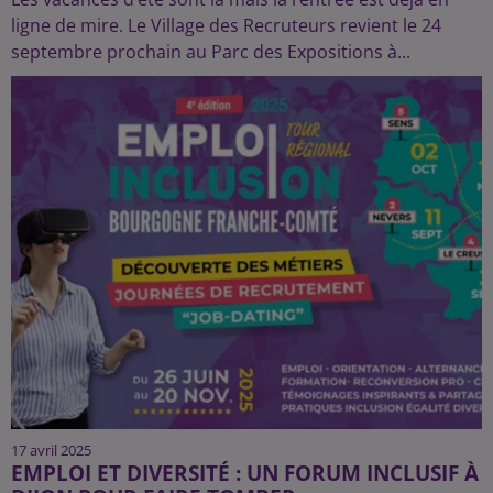
ligne de mire. Le Village des Recruteurs revient le 24
septembre prochain au Parc des Expositions à...
17 avril 2025
EMPLOI ET DIVERSITÉ : UN FORUM INCLUSIF À