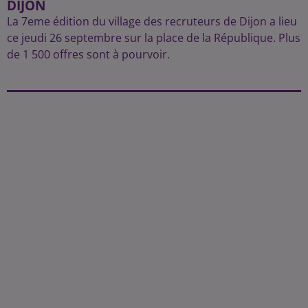
DIJON
La 7eme édition du village des recruteurs de Dijon a lieu
ce jeudi 26 septembre sur la place de la République. Plus
de 1 500 offres sont à pourvoir.