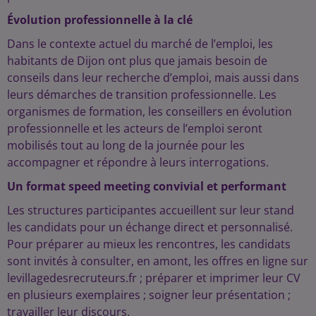
Évolution professionnelle à la clé
Dans le contexte actuel du marché de l’emploi, les
habitants de Dijon ont plus que jamais besoin de
conseils dans leur recherche d’emploi, mais aussi dans
leurs démarches de transition professionnelle. Les
organismes de formation, les conseillers en évolution
professionnelle et les acteurs de l’emploi seront
mobilisés tout au long de la journée pour les
accompagner et répondre à leurs interrogations.
Un format speed meeting convivial et performant
Les structures participantes accueillent sur leur stand
les candidats pour un échange direct et personnalisé.
Pour préparer au mieux les rencontres, les candidats
sont invités à consulter, en amont, les offres en ligne sur
levillagedesrecruteurs.fr ; préparer et imprimer leur CV
en plusieurs exemplaires ; soigner leur présentation ;
travailler leur discours.