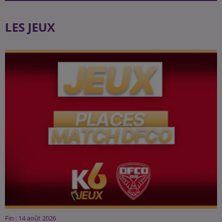
LES JEUX
Fin : 14 août 2026