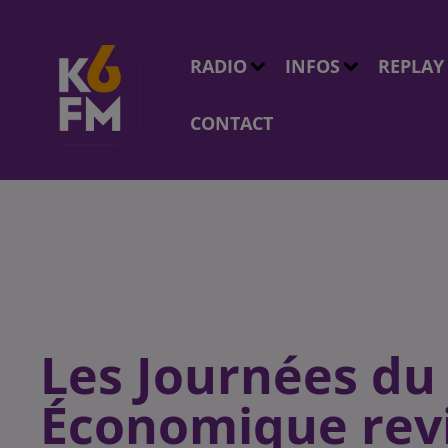
RADIO
INFOS
REPLAY
CONTACT
Les Journées du
Économique rev