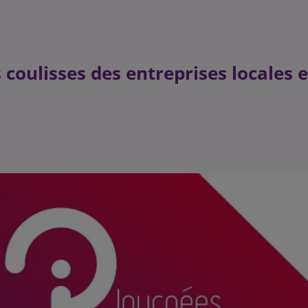
coulisses des entreprises locales e