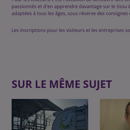
passionnés et d'en apprendre davantage sur le tissu éc
adaptées à tous les âges, sous réserve des consignes d
Les inscriptions pour les visiteurs et les entreprises s
SUR LE MÊME SUJET