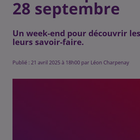
28 septembre
Un week-end pour découvrir les 
leurs savoir-faire.
Publié : 21 avril 2025 à 18h00 par Léon Charpenay