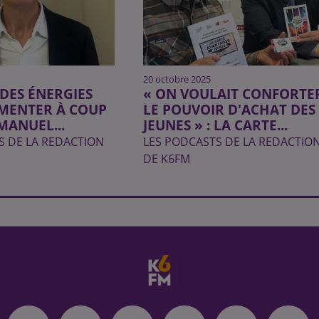
20 octobre 2025
 DES ÉNERGIES
« ON VOULAIT CONFORTE
MENTER À COUP
LE POUVOIR D'ACHAT DES
MANUEL...
JEUNES » : LA CARTE...
S DE LA REDACTION
LES PODCASTS DE LA REDACTIO
DE K6FM