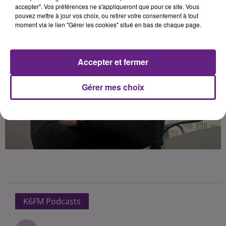
accepter". Vos préférences ne s'appliqueront que pour ce site. Vous
pouvez mettre à jour vos choix, ou retirer votre consentement à tout
moment via le lien "Gérer les cookies" situé en bas de chaque page.
Accepter et fermer
Gérer mes choix
K6FM Podcasts