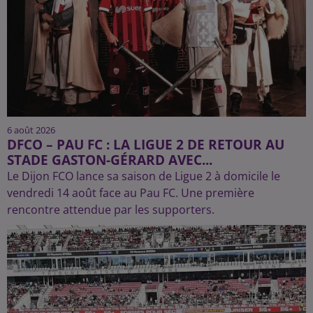
6 août 2026
DFCO – PAU FC : LA LIGUE 2 DE RETOUR AU
STADE GASTON-GÉRARD AVEC...
Le Dijon FCO lance sa saison de Ligue 2 à domicile le
vendredi 14 août face au Pau FC. Une première
rencontre attendue par les supporters.