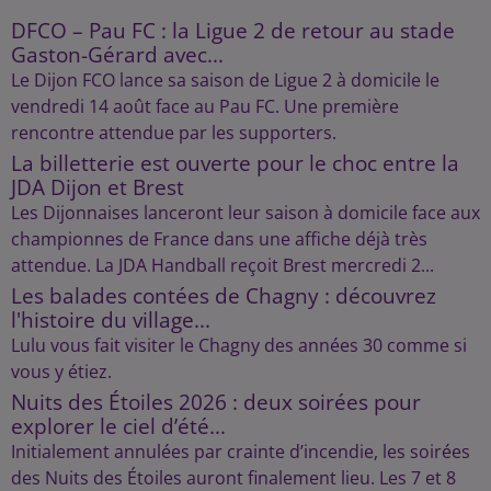
DFCO – Pau FC : la Ligue 2 de retour au stade
Gaston-Gérard avec...
Le Dijon FCO lance sa saison de Ligue 2 à domicile le
vendredi 14 août face au Pau FC. Une première
rencontre attendue par les supporters.
La billetterie est ouverte pour le choc entre la
JDA Dijon et Brest
Les Dijonnaises lanceront leur saison à domicile face aux
championnes de France dans une affiche déjà très
attendue. La JDA Handball reçoit Brest mercredi 2...
Les balades contées de Chagny : découvrez
l'histoire du village...
Lulu vous fait visiter le Chagny des années 30 comme si
vous y étiez.
Nuits des Étoiles 2026 : deux soirées pour
explorer le ciel d’été...
Initialement annulées par crainte d’incendie, les soirées
des Nuits des Étoiles auront finalement lieu. Les 7 et 8