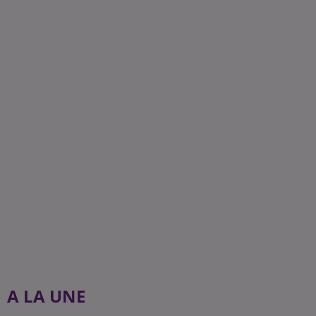
A LA UNE