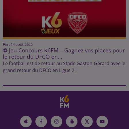
Fin : 14 août 2026
⚽ Jeu Concours K6FM – Gagnez vos places pour
le retour du DFCO en...
Le football est de retour au Stade Gaston-Gérard avec le
grand retour du DFCO en Ligue 2 !