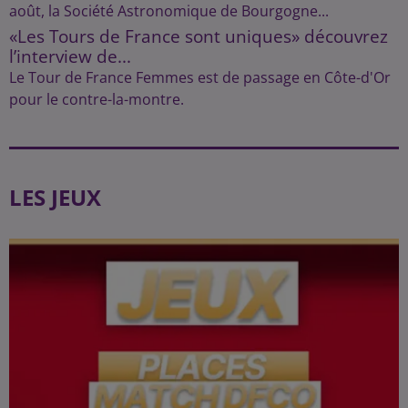
août, la Société Astronomique de Bourgogne...
«Les Tours de France sont uniques» découvrez
l’interview de...
Le Tour de France Femmes est de passage en Côte-d'Or
pour le contre-la-montre.
LES JEUX