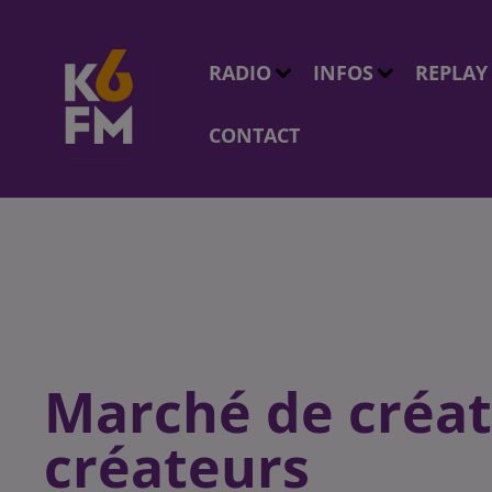
RADIO
INFOS
REPLAY
CONTACT
Marché de créat
créateurs