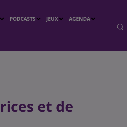
PODCASTS
JEUX
AGENDA
rices et de