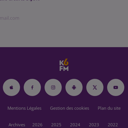
gmail.com
Mentions Légales
Gestion des cookies
Plan du site
Archives
2026
2025
2024
2023
2022