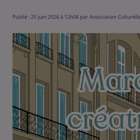
Publié : 25 juin 2026 à 12h06 par Association Culturell