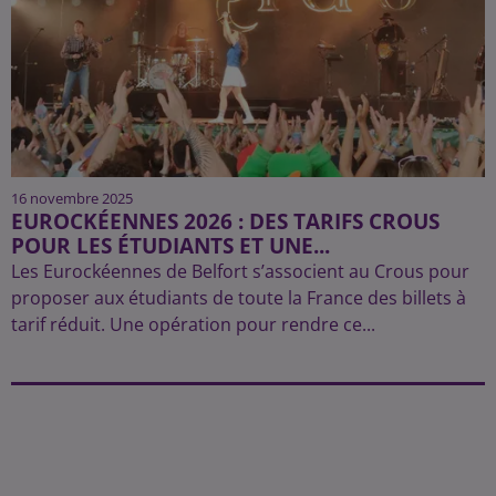
16 novembre 2025
EUROCKÉENNES 2026 : DES TARIFS CROUS
POUR LES ÉTUDIANTS ET UNE...
Les Eurockéennes de Belfort s’associent au Crous pour
proposer aux étudiants de toute la France des billets à
tarif réduit. Une opération pour rendre ce...