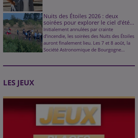
Nuits des Étoiles 2026 : deux
soirées pour explorer le ciel d’été...
Initialement annulées par crainte
d’incendie, les soirées des Nuits des Étoiles
auront finalement lieu. Les 7 et 8 août, la
Société Astronomique de Bourgogne...
LES JEUX