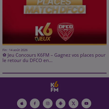
Fin : 14 août 2026
⚽ Jeu Concours K6FM – Gagnez vos places pour
le retour du DFCO en...