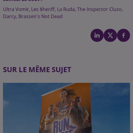
Ultra Vomit, Les $heriff, La Ruda, The Inspector Cluzo,
Darcy, Brassen's Not Dead
SUR LE MÊME SUJET