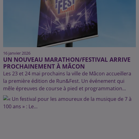
16 janvier 2026
UN NOUVEAU MARATHON/FESTIVAL ARRIVE
PROCHAINEMENT À MÂCON
Les 23 et 24 mai prochains la ville de Mâcon accueillera
la première édition de Run&Fest. Un événement qui
mêle épreuves de course à pied et programmation...