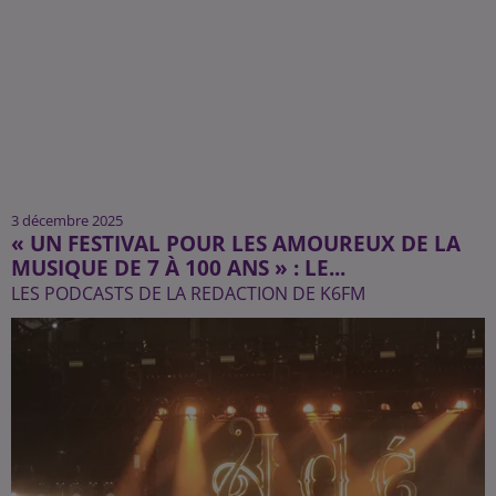
3 décembre 2025
« UN FESTIVAL POUR LES AMOUREUX DE LA
MUSIQUE DE 7 À 100 ANS » : LE...
LES PODCASTS DE LA REDACTION DE K6FM