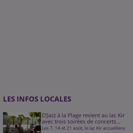
LES INFOS LOCALES
D’Jazz à la Plage revient au lac Kir
avec trois soirées de concerts...
Les 7, 14 et 21 août, le lac Kir accueillera