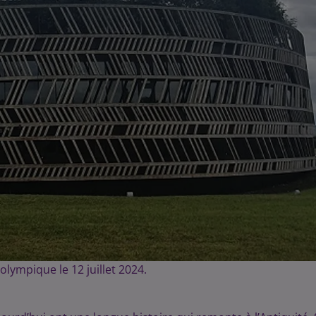
lympique le 12 juillet 2024.