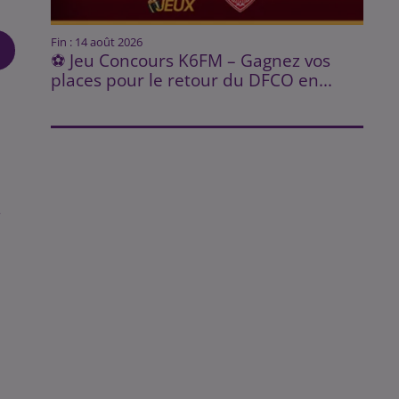
Fin : 14 août 2026
⚽ Jeu Concours K6FM – Gagnez vos
places pour le retour du DFCO en...