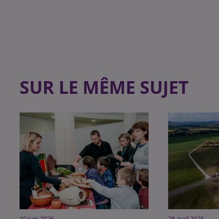
SUR LE MÊME SUJET
10 juin 2026
28 avril 2026