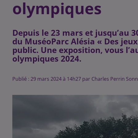
olympiques
Depuis le 23 mars et jusqu’au 
du MuséoParc Alésia « Des jeux
public. Une exposition, vous l’a
olympiques 2024.
Publié : 29 mars 2024 à 14h27 par Charles Perrin Sonn