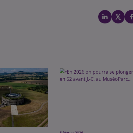
5 février 2026