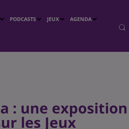
PODCASTS
JEUX
AGENDA
a : une exposition
ur les Jeux