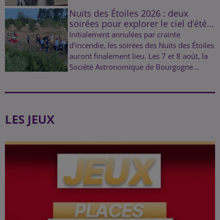
Nuits des Étoiles 2026 : deux
soirées pour explorer le ciel d’été...
Initialement annulées par crainte
d’incendie, les soirées des Nuits des Étoiles
auront finalement lieu. Les 7 et 8 août, la
Société Astronomique de Bourgogne...
LES JEUX