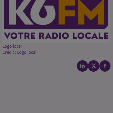
Logo local
Crédit :
Logo local