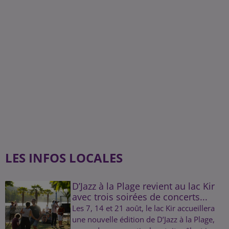
LES INFOS LOCALES
D’Jazz à la Plage revient au lac Kir
avec trois soirées de concerts...
Les 7, 14 et 21 août, le lac Kir accueillera
une nouvelle édition de D’Jazz à la Plage,