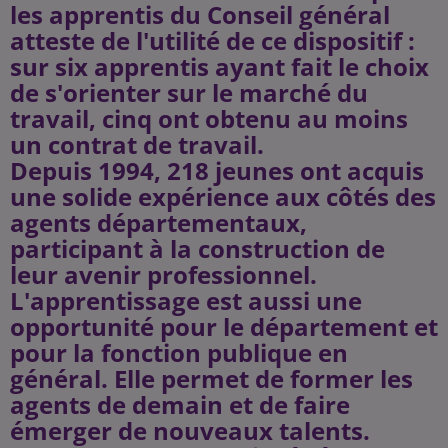
les apprentis du Conseil général
atteste de l'utilité de ce dispositif :
sur six apprentis ayant fait le choix
de s'orienter sur le marché du
travail, cinq ont obtenu au moins
un contrat de travail.
Depuis 1994, 218 jeunes ont acquis
une solide expérience aux côtés des
agents départementaux,
participant à la construction de
leur avenir professionnel.
L'apprentissage est aussi une
opportunité pour le département et
pour la fonction publique en
général. Elle permet de former les
agents de demain et de faire
émerger de nouveaux talents.