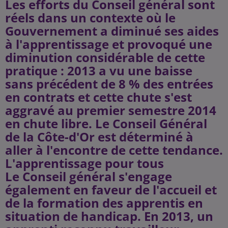
Les efforts du Conseil général sont
réels dans un contexte où le
Gouvernement a diminué ses aides
à l'apprentissage et provoqué une
diminution considérable de cette
pratique : 2013 a vu une baisse
sans précédent de 8 % des entrées
en contrats et cette chute s'est
aggravé au premier semestre 2014
en chute libre. Le Conseil Général
de la Côte-d'Or est déterminé à
aller à l'encontre de cette tendance.
L'apprentissage pour tous
Le Conseil général s'engage
également en faveur de l'accueil et
de la formation des apprentis en
situation de handicap. En 2013, un