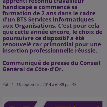
apprenti reconnu travailleur
handicapé a commencé sa
formation de 2 ans dans le cadre
d'un BTS Services Informatiques
aux Organisations. C'est pour cela
que cette année encore, le choix de
poursuivre ce dispositif a été
renouvelé car primordial pour une
insertion professionnelle réussie.
Communiqué de presse du Conseil
Général de Côte-d'Or.
Publié : 16 septembre 2014 à 6h39 par 45