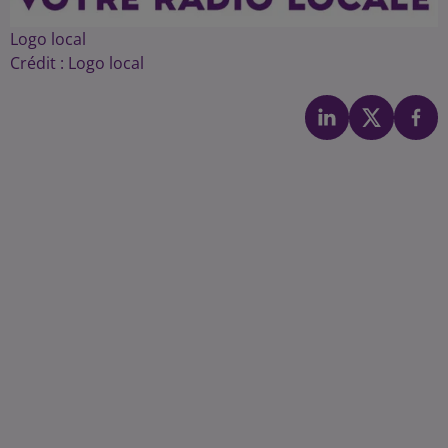
Logo local
Crédit :
Logo local