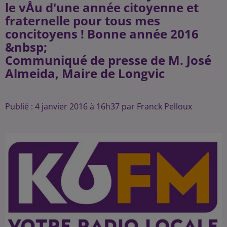
le vÅu d'une année citoyenne et
fraternelle pour tous mes
concitoyens ! Bonne année 2016
&nbsp;
Communiqué de presse de M. José
Almeida, Maire de Longvic
Publié : 4 janvier 2016 à 16h37 par Franck Pelloux