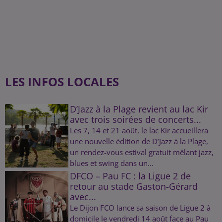
LES INFOS LOCALES
D’Jazz à la Plage revient au lac Kir
avec trois soirées de concerts...
Les 7, 14 et 21 août, le lac Kir accueillera
une nouvelle édition de D’Jazz à la Plage,
un rendez-vous estival gratuit mêlant jazz,
blues et swing dans un...
DFCO – Pau FC : la Ligue 2 de
retour au stade Gaston-Gérard
avec...
Le Dijon FCO lance sa saison de Ligue 2 à
domicile le vendredi 14 août face au Pau