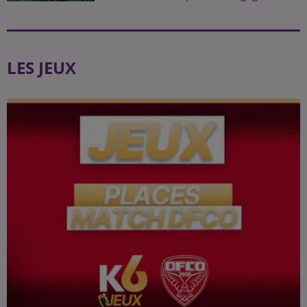
LES JEUX